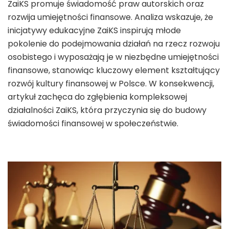
ZaiKS promuje świadomość praw autorskich oraz
rozwija umiejętności finansowe. Analiza wskazuje, że
inicjatywy edukacyjne ZaiKS inspirują młode
pokolenie do podejmowania działań na rzecz rozwoju
osobistego i wyposażają je w niezbędne umiejętności
finansowe, stanowiąc kluczowy element kształtujący
rozwój kultury finansowej w Polsce. W konsekwencji,
artykuł zachęca do zgłębienia kompleksowej
działalności ZaiKS, która przyczynia się do budowy
świadomości finansowej w społeczeństwie.