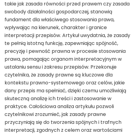
takie jak zasada równości przed prawem czy zasada
swobody działalności gospodarczej, stanowią
fundament dla właściwego stosowania prawa,
wpływając na kierunek, charakter i granice
interpretacji przepisów. Artykuł uwydatnia, że zasady
te pełnią istotną funkcję, zapewniając spójność,
precyzję i pewność prawna w procesie stosowania
prawa, pomagając organom interpretacyjnym w
ustalaniu sensu i zakresu przepisów. Przekonuje
czytelnika, że zasady prawne są kluczowe dla
kontekstu prawno-systemowego oraz celów, jakie
dany przepis ma spełniać, dzięki czemu umożliwiają
skuteczną analizę ich treści i zastosowanie w
praktyce. Całościowa analiza artykułu pozwoli
czytelnikowi zrozumieć, jak zasady prawne
przyczyniają się do tworzenia spójnych i trafnych
interpretacji, zgodnych z celem oraz wartościami