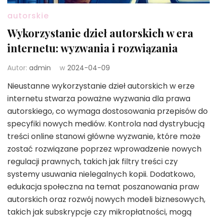
autorskie
Wykorzystanie dzieł autorskich w era
internetu: wyzwania i rozwiązania
Autor:
admin
w
2024-04-09
Nieustanne wykorzystanie dzieł autorskich w erze
internetu stwarza poważne wyzwania dla prawa
autorskiego, co wymaga dostosowania przepisów do
specyfiki nowych mediów. Kontrola nad dystrybucją
treści online stanowi główne wyzwanie, które może
zostać rozwiązane poprzez wprowadzenie nowych
regulacji prawnych, takich jak filtry treści czy
systemy usuwania nielegalnych kopii. Dodatkowo,
edukacja społeczna na temat poszanowania praw
autorskich oraz rozwój nowych modeli biznesowych,
takich jak subskrypcje czy mikropłatności, mogą