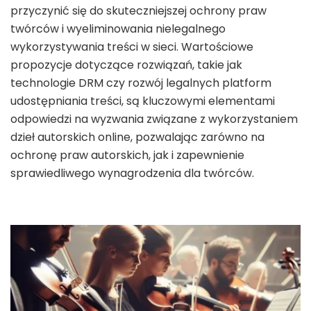
przyczynić się do skuteczniejszej ochrony praw
twórców i wyeliminowania nielegalnego
wykorzystywania treści w sieci. Wartościowe
propozycje dotyczące rozwiązań, takie jak
technologie DRM czy rozwój legalnych platform
udostępniania treści, są kluczowymi elementami
odpowiedzi na wyzwania związane z wykorzystaniem
dzieł autorskich online, pozwalając zarówno na
ochronę praw autorskich, jak i zapewnienie
sprawiedliwego wynagrodzenia dla twórców.