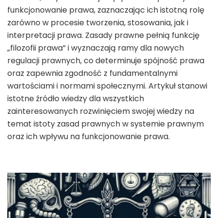
funkcjonowanie prawa, zaznaczając ich istotną rolę
zarówno w procesie tworzenia, stosowania, jak i
interpretacji prawa. Zasady prawne pełnią funkcję
„filozofii prawa” i wyznaczają ramy dla nowych
regulacji prawnych, co determinuje spójność prawa
oraz zapewnia zgodność z fundamentalnymi
wartościami i normami społecznymi. Artykuł stanowi
istotne źródło wiedzy dla wszystkich
zainteresowanych rozwinięciem swojej wiedzy na
temat istoty zasad prawnych w systemie prawnym
oraz ich wpływu na funkcjonowanie prawa.