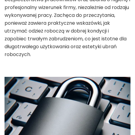
profesjonalny wizerunek firmy, niezależnie od rodzaju
wykonywanej pracy. Zachęca do przeczytania,
ponieważ zawiera praktyczne wskazówki, jak
utrzymać odzież roboczą w dobrej kondycji i
zapobiec trwałym zabrudzeniom, co jest istotne dla
długotrwałego użytkowania oraz estetyki ubrań
roboczych.