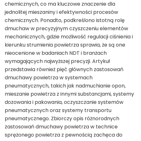
chemicznych, co ma kluczowe znaczenie dla
jednolitej mieszaniny i efektywności procesów
chemicznych. Ponadto, podkreślono istotną rolę
dmuchaw w precyzyjnym czyszczeniu elementów
mechanicznych, gdzie możliwość regulacji ciśnienia i
kierunku strumienia powietrza sprawia, że są one
nieocenione w badaniach NDT i branżach
wymagających najwyższej precyzji. Artykuł
przedstawia również pięć głównych zastosowań
dmuchawy powietrza w systemach
pneumatycznych, takich jak nadmuchianie opon,
mieszanie powietrza z innymi substancjami, systemy
dozowania i pakowania, oczyszczanie systemów
pneumatycznych oraz systemy transportu
pneumatycznego. Zbiorczy opis różnorodnych
zastosowań dmuchawy powietrza w technice
sprężonego powietrza z pewnością zachęca do