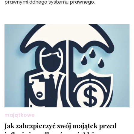
prawnymi danego systemu prawnego.
majątkowe
Jak zabezpieczyć swój majątek przed