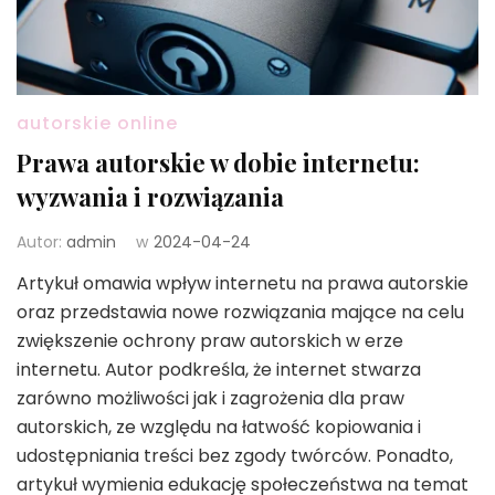
autorskie online
Prawa autorskie w dobie internetu:
wyzwania i rozwiązania
Autor:
admin
w
2024-04-24
Artykuł omawia wpływ internetu na prawa autorskie
oraz przedstawia nowe rozwiązania mające na celu
zwiększenie ochrony praw autorskich w erze
internetu. Autor podkreśla, że internet stwarza
zarówno możliwości jak i zagrożenia dla praw
autorskich, ze względu na łatwość kopiowania i
udostępniania treści bez zgody twórców. Ponadto,
artykuł wymienia edukację społeczeństwa na temat