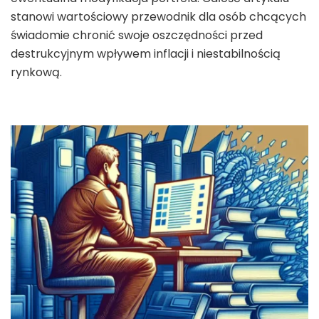
stanowi wartościowy przewodnik dla osób chcących
świadomie chronić swoje oszczędności przed
destrukcyjnym wpływem inflacji i niestabilnością
rynkową.