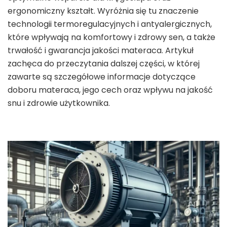
ergonomiczny kształt. Wyróżnia się tu znaczenie
technologii termoregulacyjnych i antyalergicznych,
które wpływają na komfortowy i zdrowy sen, a także
trwałość i gwarancja jakości materaca. Artykuł
zachęca do przeczytania dalszej części, w której
zawarte są szczegółowe informacje dotyczące
doboru materaca, jego cech oraz wpływu na jakość
snu i zdrowie użytkownika.