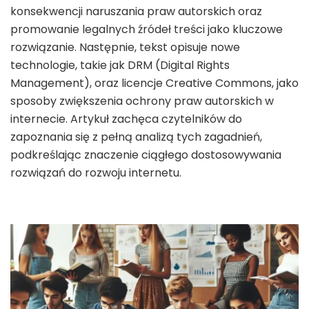
konsekwencji naruszania praw autorskich oraz
promowanie legalnych źródeł treści jako kluczowe
rozwiązanie. Następnie, tekst opisuje nowe
technologie, takie jak DRM (Digital Rights
Management), oraz licencje Creative Commons, jako
sposoby zwiększenia ochrony praw autorskich w
internecie. Artykuł zachęca czytelników do
zapoznania się z pełną analizą tych zagadnień,
podkreślając znaczenie ciągłego dostosowywania
rozwiązań do rozwoju internetu.