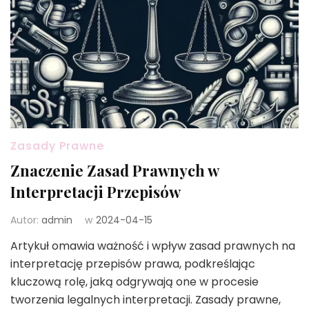
Zasady Prawne
Znaczenie Zasad Prawnych w
Interpretacji Przepisów
Autor:
admin
w
2024-04-15
Artykuł omawia ważność i wpływ zasad prawnych na
interpretację przepisów prawa, podkreślając
kluczową rolę, jaką odgrywają one w procesie
tworzenia legalnych interpretacji. Zasady prawne,