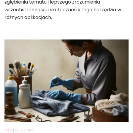
zgłębienia tematu i lepszego zrozumienia
wszechstronności i skuteczności tego narzędzia w
różnych aplikacjach.
majątkowe