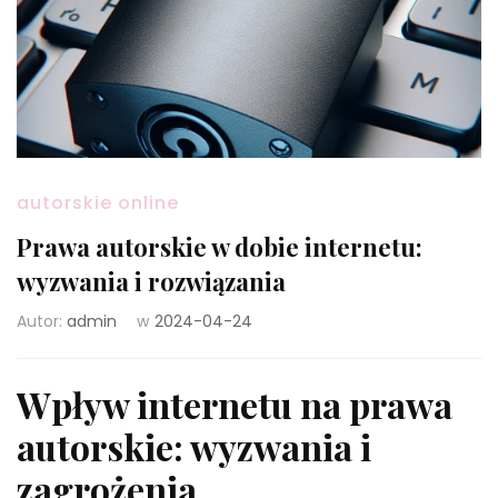
autorskie online
Prawa autorskie w dobie internetu:
wyzwania i rozwiązania
Autor:
admin
w
2024-04-24
Wpływ internetu na prawa
autorskie: wyzwania i
zagrożenia