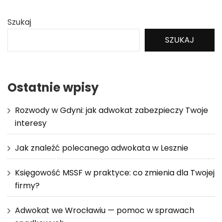
Szukaj
SZUKAJ
Ostatnie wpisy
Rozwody w Gdyni: jak adwokat zabezpieczy Twoje
interesy
Jak znaleźć polecanego adwokata w Lesznie
Księgowość MSSF w praktyce: co zmienia dla Twojej
firmy?
Adwokat we Wrocławiu — pomoc w sprawach