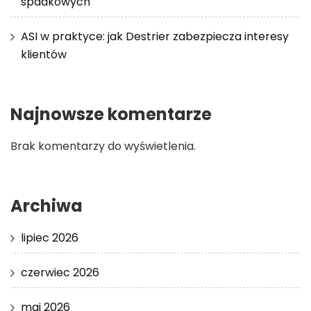
spadkowych
ASI w praktyce: jak Destrier zabezpiecza interesy
klientów
Najnowsze komentarze
Brak komentarzy do wyświetlenia.
Archiwa
lipiec 2026
czerwiec 2026
maj 2026