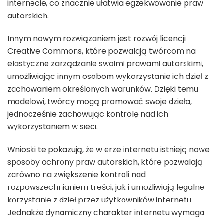
internecie, co znacznie ułatwia egzekwowanie praw
autorskich.
Innym nowym rozwiązaniem jest rozwój licencji
Creative Commons, które pozwalają twórcom na
elastyczne zarządzanie swoimi prawami autorskimi,
umożliwiając innym osobom wykorzystanie ich dzieł z
zachowaniem określonych warunków. Dzięki temu
modelowi, twórcy mogą promować swoje dzieła,
jednocześnie zachowując kontrolę nad ich
wykorzystaniem w sieci.
Wnioski te pokazują, że w erze internetu istnieją nowe
sposoby ochrony praw autorskich, które pozwalają
zarówno na zwiększenie kontroli nad
rozpowszechnianiem treści, jak i umożliwiają legalne
korzystanie z dzieł przez użytkowników internetu.
Jednakże dynamiczny charakter internetu wymaga