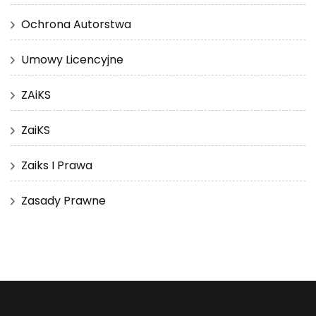
Ochrona Autorstwa
Umowy Licencyjne
ZAiKS
ZaiKS
Zaiks I Prawa
Zasady Prawne