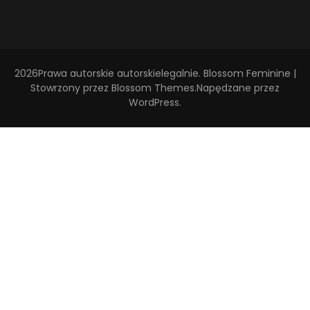
2026Prawa autorskie
autorskielegalnie
.
Blossom Feminine |
Stowrzony przez
Blossom Themes
.Napędzane przez
WordPress
.