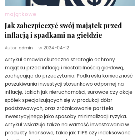
majątkowe
Jak zabezpieczyć swój majątek przed
inflacją i spadkami na giełdzie
Autor:
admin
w
2024-04-12
Artykuł omawia skuteczne strategie ochrony
majątku przed inflacją i niestabilnością giełdową,
zachęcając do przeczytania. Podkreśla konieczność
poszukiwania inwestycji stosunkowo odpornej na
inflację, takich jak nieruchomości, surowce czy akcje
spółek specjalizujących się w produkcji dóbr
podstawowych, oraz zróżnicowanie portfela
inwestycyjnego jako sposoby minimalizacji ryzyka.
Artykuł wskazuje także na wartość inwestowania w
produkty finansowe, takie jak TIPS czy indeksowane