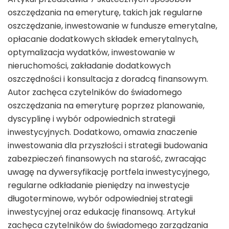
oszczędzania na emeryturę, takich jak regularne
oszczędzanie, inwestowanie w fundusze emerytalne,
opłacanie dodatkowych składek emerytalnych,
optymalizacja wydatków, inwestowanie w
nieruchomości, zakładanie dodatkowych
oszczędności i konsultacja z doradcą finansowym.
Autor zachęca czytelników do świadomego
oszczędzania na emeryturę poprzez planowanie,
dyscyplinę i wybór odpowiednich strategii
inwestycyjnych. Dodatkowo, omawia znaczenie
inwestowania dla przyszłości i strategii budowania
zabezpieczeń finansowych na starość, zwracając
uwagę na dywersyfikację portfela inwestycyjnego,
regularne odkładanie pieniędzy na inwestycje
długoterminowe, wybór odpowiedniej strategii
inwestycyjnej oraz edukację finansową. Artykuł
zachęca czytelników do świadomego zarządzania