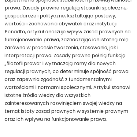
prawa. Zasady prawne regulują stosunki społeczne,
gospodarcze i polityczne, kształtując postawy,
wartości i zachowania obywateli oraz instytucji.
Ponadto, artykuł analizuje wpływ zasad prawnych na
funkcjonowanie prawa, zaznaczając ich istotną rolę
zarówno w procesie tworzenia, stosowania, jak i
interpretacji prawa. Zasady prawne pełnią funkcję
„filozofii prawa” i wyznaczają ramy dla nowych
regulacji prawnych, co determinuje spójność prawa
oraz zapewnia zgodność z fundamentalnymi
wartościami i normami społecznymi. Artykuł stanowi
istotne źródło wiedzy dla wszystkich
zainteresowanych rozwinięciem swojej wiedzy na
temat istoty zasad prawnych w systemie prawnym
oraz ich wpływu na funkcjonowanie prawa.