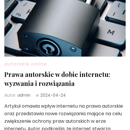
autorskie online
Prawa autorskie w dobie internetu:
wyzwania i rozwiązania
Autor:
admin
w
2024-04-24
Artykuł omawia wpływ internetu na prawa autorskie
oraz przedstawia nowe rozwiązania mające na celu
zwiększenie ochrony praw autorskich w erze
internetu. Autor podkreśla, że internet stwarza