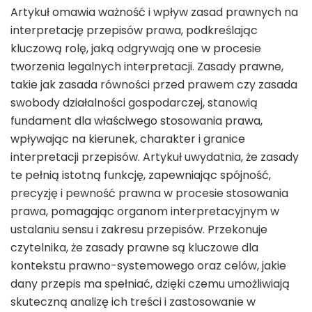
Artykuł omawia ważność i wpływ zasad prawnych na
interpretację przepisów prawa, podkreślając
kluczową rolę, jaką odgrywają one w procesie
tworzenia legalnych interpretacji. Zasady prawne,
takie jak zasada równości przed prawem czy zasada
swobody działalności gospodarczej, stanowią
fundament dla właściwego stosowania prawa,
wpływając na kierunek, charakter i granice
interpretacji przepisów. Artykuł uwydatnia, że zasady
te pełnią istotną funkcję, zapewniając spójność,
precyzję i pewność prawna w procesie stosowania
prawa, pomagając organom interpretacyjnym w
ustalaniu sensu i zakresu przepisów. Przekonuje
czytelnika, że zasady prawne są kluczowe dla
kontekstu prawno-systemowego oraz celów, jakie
dany przepis ma spełniać, dzięki czemu umożliwiają
skuteczną analizę ich treści i zastosowanie w