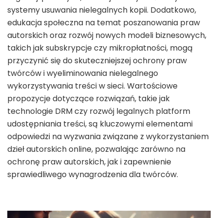
systemy usuwania nielegalnych kopii. Dodatkowo,
edukacja społeczna na temat poszanowania praw
autorskich oraz rozwój nowych modeli biznesowych,
takich jak subskrypcje czy mikropłatności, mogą
przyczynić się do skuteczniejszej ochrony praw
twórców i wyeliminowania nielegalnego
wykorzystywania treści w sieci. Wartościowe
propozycje dotyczące rozwiązań, takie jak
technologie DRM czy rozwój legalnych platform
udostępniania treści, są kluczowymi elementami
odpowiedzi na wyzwania związane z wykorzystaniem
dzieł autorskich online, pozwalając zarówno na
ochronę praw autorskich, jak i zapewnienie
sprawiedliwego wynagrodzenia dla twórców.