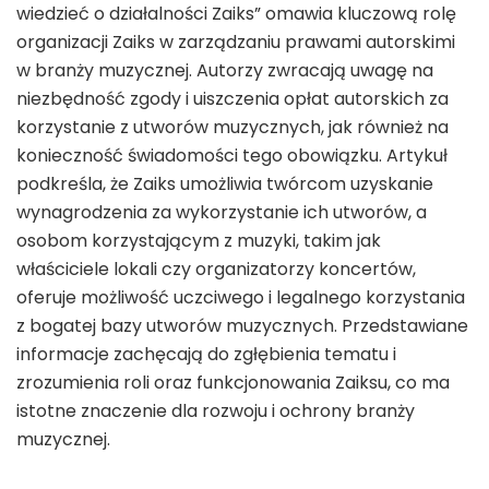
wiedzieć o działalności Zaiks” omawia kluczową rolę
organizacji Zaiks w zarządzaniu prawami autorskimi
w branży muzycznej. Autorzy zwracają uwagę na
niezbędność zgody i uiszczenia opłat autorskich za
korzystanie z utworów muzycznych, jak również na
konieczność świadomości tego obowiązku. Artykuł
podkreśla, że Zaiks umożliwia twórcom uzyskanie
wynagrodzenia za wykorzystanie ich utworów, a
osobom korzystającym z muzyki, takim jak
właściciele lokali czy organizatorzy koncertów,
oferuje możliwość uczciwego i legalnego korzystania
z bogatej bazy utworów muzycznych. Przedstawiane
informacje zachęcają do zgłębienia tematu i
zrozumienia roli oraz funkcjonowania Zaiksu, co ma
istotne znaczenie dla rozwoju i ochrony branży
muzycznej.