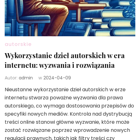
autorskie
Wykorzystanie dzieł autorskich w era
internetu: wyzwania i rozwiązania
Autor:
admin
w
2024-04-09
Nieustanne wykorzystanie dzieł autorskich w erze
internetu stwarza poważne wyzwania dla prawa
autorskiego, co wymaga dostosowania przepisów do
specyfiki nowych mediów. Kontrola nad dystrybucją
treści online stanowi główne wyzwanie, które może
zostać rozwiązane poprzez wprowadzenie nowych
regulacji prawnych, takich jak filtry treści czy