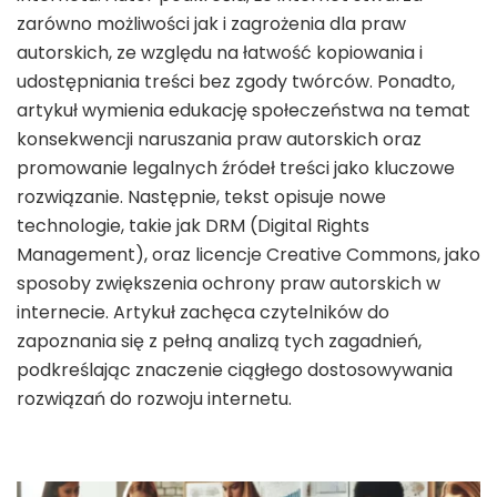
zarówno możliwości jak i zagrożenia dla praw
autorskich, ze względu na łatwość kopiowania i
udostępniania treści bez zgody twórców. Ponadto,
artykuł wymienia edukację społeczeństwa na temat
konsekwencji naruszania praw autorskich oraz
promowanie legalnych źródeł treści jako kluczowe
rozwiązanie. Następnie, tekst opisuje nowe
technologie, takie jak DRM (Digital Rights
Management), oraz licencje Creative Commons, jako
sposoby zwiększenia ochrony praw autorskich w
internecie. Artykuł zachęca czytelników do
zapoznania się z pełną analizą tych zagadnień,
podkreślając znaczenie ciągłego dostosowywania
rozwiązań do rozwoju internetu.