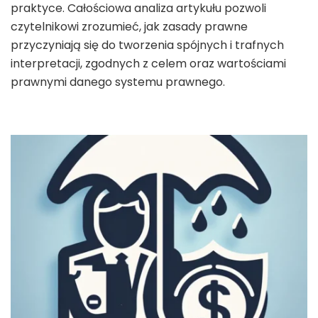
praktyce. Całościowa analiza artykułu pozwoli
czytelnikowi zrozumieć, jak zasady prawne
przyczyniają się do tworzenia spójnych i trafnych
interpretacji, zgodnych z celem oraz wartościami
prawnymi danego systemu prawnego.