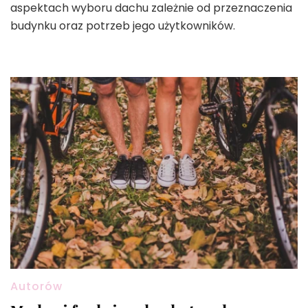
aspektach wyboru dachu zależnie od przeznaczenia
budynku oraz potrzeb jego użytkowników.
Autorów