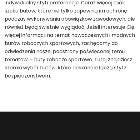
indywidualny styl i preferencje. Coraz więcej osób
szuka butów, które nie tylko zapewnią im ochronę
podczas wykonywania obowiązków zawodowych, ale
również będą świetnie wyglądać. Jeżeli interesuje Cię
więcej informacji na temat nowoczesnych i modnych
butów roboczych sportowych, zachęcamy do
odwiedzenia naszej podstrony poświęconej temu
tematowi – buty robocze sportowe. Tutaj znajdziesz
szeroki wybór butów, które doskonale łączą styl z
bezpieczeństwem.