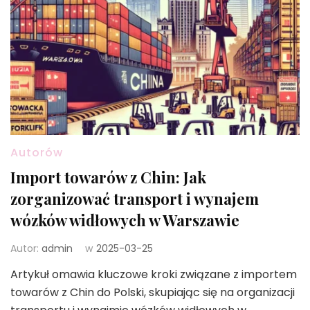
Autorów
Import towarów z Chin: Jak
zorganizować transport i wynajem
wózków widłowych w Warszawie
Autor:
admin
w
2025-03-25
Artykuł omawia kluczowe kroki związane z importem
towarów z Chin do Polski, skupiając się na organizacji