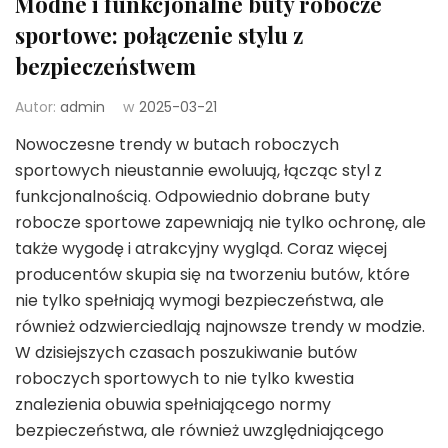
Modne i funkcjonalne buty robocze
sportowe: połączenie stylu z
bezpieczeństwem
Autor:
admin
w
2025-03-21
Nowoczesne trendy w butach roboczych
sportowych nieustannie ewoluują, łącząc styl z
funkcjonalnością. Odpowiednio dobrane buty
robocze sportowe zapewniają nie tylko ochronę, ale
także wygodę i atrakcyjny wygląd. Coraz więcej
producentów skupia się na tworzeniu butów, które
nie tylko spełniają wymogi bezpieczeństwa, ale
również odzwierciedlają najnowsze trendy w modzie.
W dzisiejszych czasach poszukiwanie butów
roboczych sportowych to nie tylko kwestia
znalezienia obuwia spełniającego normy
bezpieczeństwa, ale również uwzględniającego