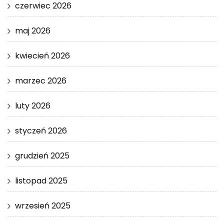
czerwiec 2026
maj 2026
kwiecień 2026
marzec 2026
luty 2026
styczeń 2026
grudzień 2025
listopad 2025
wrzesień 2025