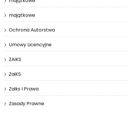
majątkowe
majątkowe
Ochrona Autorstwa
Umowy Licencyjne
ZAiKS
ZaiKS
Zaiks I Prawa
Zasady Prawne