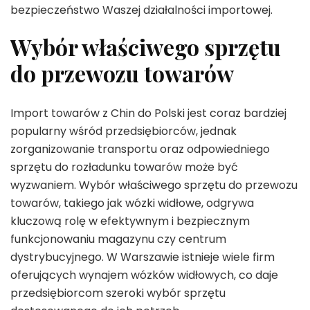
bezpieczeństwo Waszej działalności importowej.
Wybór właściwego sprzętu
do przewozu towarów
Import towarów z Chin do Polski jest coraz bardziej
popularny wśród przedsiębiorców, jednak
zorganizowanie transportu oraz odpowiedniego
sprzętu do rozładunku towarów może być
wyzwaniem. Wybór właściwego sprzętu do przewozu
towarów, takiego jak wózki widłowe, odgrywa
kluczową rolę w efektywnym i bezpiecznym
funkcjonowaniu magazynu czy centrum
dystrybucyjnego. W Warszawie istnieje wiele firm
oferujących wynajem wózków widłowych, co daje
przedsiębiorcom szeroki wybór sprzętu