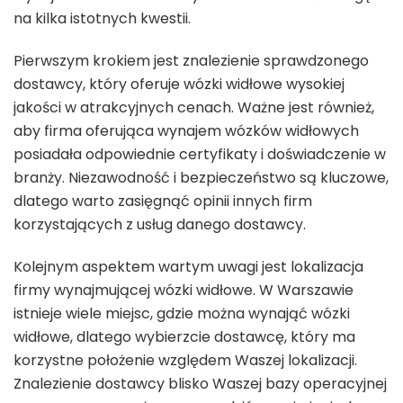
na kilka istotnych kwestii.
Pierwszym krokiem jest znalezienie sprawdzonego
dostawcy, który oferuje wózki widłowe wysokiej
jakości w atrakcyjnych cenach. Ważne jest również,
aby firma oferująca wynajem wózków widłowych
posiadała odpowiednie certyfikaty i doświadczenie w
branży. Niezawodność i bezpieczeństwo są kluczowe,
dlatego warto zasięgnąć opinii innych firm
korzystających z usług danego dostawcy.
Kolejnym aspektem wartym uwagi jest lokalizacja
firmy wynajmującej wózki widłowe. W Warszawie
istnieje wiele miejsc, gdzie można wynająć wózki
widłowe, dlatego wybierzcie dostawcę, który ma
korzystne położenie względem Waszej lokalizacji.
Znalezienie dostawcy blisko Waszej bazy operacyjnej