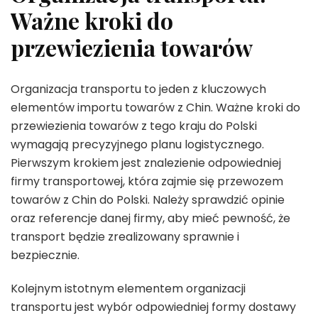
Ważne kroki do
przewiezienia towarów
Organizacja transportu to jeden z kluczowych
elementów importu towarów z Chin. Ważne kroki do
przewiezienia towarów z tego kraju do Polski
wymagają precyzyjnego planu logistycznego.
Pierwszym krokiem jest znalezienie odpowiedniej
firmy transportowej, która zajmie się przewozem
towarów z Chin do Polski. Należy sprawdzić opinie
oraz referencje danej firmy, aby mieć pewność, że
transport będzie zrealizowany sprawnie i
bezpiecznie.
Kolejnym istotnym elementem organizacji
transportu jest wybór odpowiedniej formy dostawy