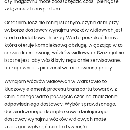
czy magazynu może zaoszczędzić czas i pieniądze
związane z transportem.
Ostatnim, lecz nie mniej istotnym, czynnikiem przy
wyborze dostawcy wynajmu wózków widłowych jest
oferta dodatkowych usług. Warto poszukać firmy,
która oferuje kompleksową obsługę, włączając w to
serwis i konserwację wózków widłowych. Szczególnie
istotne jest, aby wózki były regularnie serwisowane,
co zapewni bezpieczeństwo i sprawność pracy.
Wynajem wózków widłowych w Warszawie to
kluczowy element procesu transportu towarów z
Chin, dlatego warto poświęcić czas na znalezienie
odpowiedniego dostawcy. Wybór sprawdzonego,
doświadczonego i kompleksowo działającego
dostawcy wynajmu wózków widłowych może
znacząco wpłynąć na efektywność i