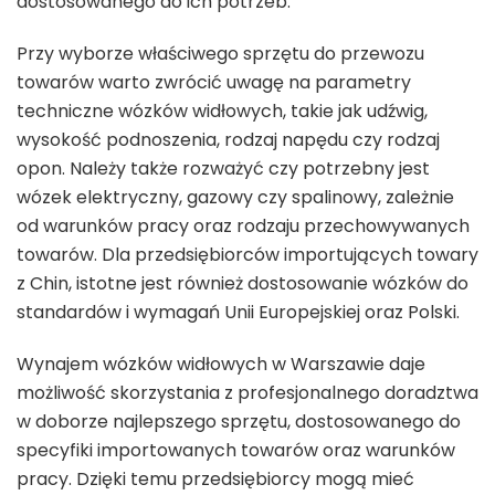
dostosowanego do ich potrzeb.
Przy wyborze właściwego sprzętu do przewozu
towarów warto zwrócić uwagę na parametry
techniczne wózków widłowych, takie jak udźwig,
wysokość podnoszenia, rodzaj napędu czy rodzaj
opon. Należy także rozważyć czy potrzebny jest
wózek elektryczny, gazowy czy spalinowy, zależnie
od warunków pracy oraz rodzaju przechowywanych
towarów. Dla przedsiębiorców importujących towary
z Chin, istotne jest również dostosowanie wózków do
standardów i wymagań Unii Europejskiej oraz Polski.
Wynajem wózków widłowych w Warszawie daje
możliwość skorzystania z profesjonalnego doradztwa
w doborze najlepszego sprzętu, dostosowanego do
specyfiki importowanych towarów oraz warunków
pracy. Dzięki temu przedsiębiorcy mogą mieć