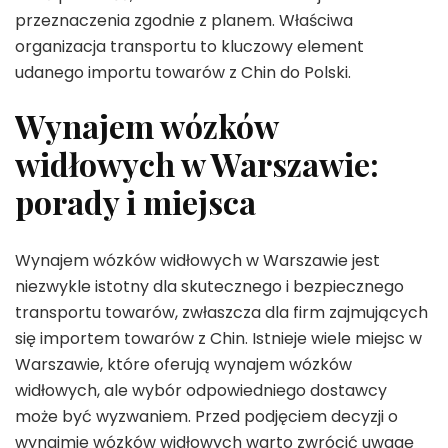
przeznaczenia zgodnie z planem. Właściwa
organizacja transportu to kluczowy element
udanego importu towarów z Chin do Polski.
Wynajem wózków
widłowych w Warszawie:
porady i miejsca
Wynajem wózków widłowych w Warszawie jest
niezwykle istotny dla skutecznego i bezpiecznego
transportu towarów, zwłaszcza dla firm zajmujących
się importem towarów z Chin. Istnieje wiele miejsc w
Warszawie, które oferują wynajem wózków
widłowych, ale wybór odpowiedniego dostawcy
może być wyzwaniem. Przed podjęciem decyzji o
wynajmie wózków widłowych warto zwrócić uwagę