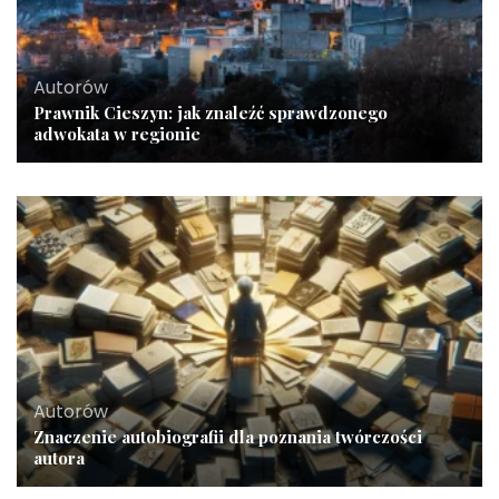
Autorów
Prawnik Cieszyn: jak znaleźć sprawdzonego
adwokata w regionie
Autorów
Znaczenie autobiografii dla poznania twórczości
autora