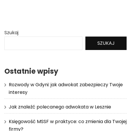
Szukaj
SZUKAJ
Ostatnie wpisy
Rozwody w Gdyni: jak adwokat zabezpieczy Twoje
interesy
Jak znaleźć polecanego adwokata w Lesznie
Księgowość MSSF w praktyce: co zmienia dla Twojej
firmy?