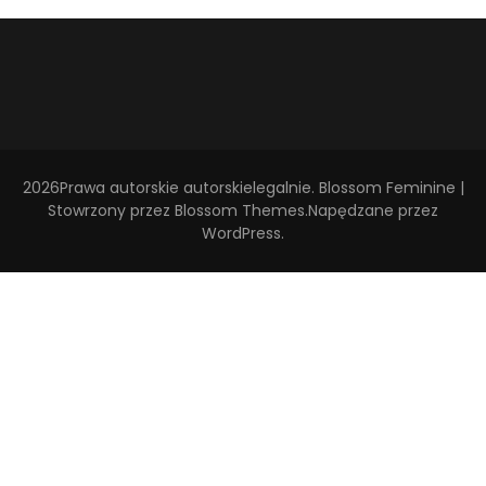
2026Prawa autorskie
autorskielegalnie
.
Blossom Feminine |
Stowrzony przez
Blossom Themes
.Napędzane przez
WordPress
.