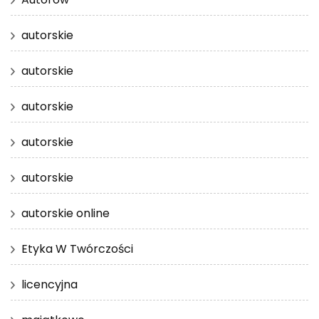
autorskie
autorskie
autorskie
autorskie
autorskie
autorskie online
Etyka W Twórczości
licencyjna