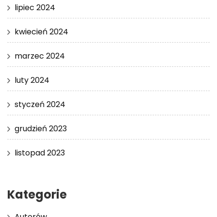
lipiec 2024
kwiecień 2024
marzec 2024
luty 2024
styczeń 2024
grudzień 2023
listopad 2023
Kategorie
Autorów