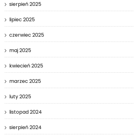
sierpień 2025
lipiec 2025
czerwiec 2025
maj 2025
kwiecień 2025
marzec 2025
luty 2025
listopad 2024
sierpień 2024