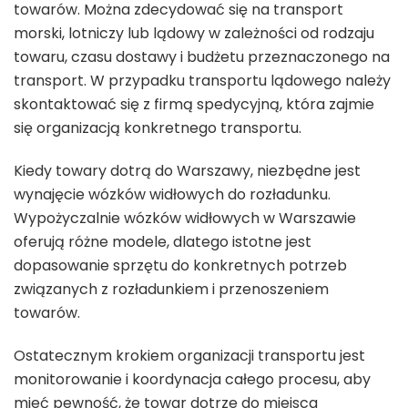
towarów. Można zdecydować się na transport
morski, lotniczy lub lądowy w zależności od rodzaju
towaru, czasu dostawy i budżetu przeznaczonego na
transport. W przypadku transportu lądowego należy
skontaktować się z firmą spedycyjną, która zajmie
się organizacją konkretnego transportu.
Kiedy towary dotrą do Warszawy, niezbędne jest
wynajęcie wózków widłowych do rozładunku.
Wypożyczalnie wózków widłowych w Warszawie
oferują różne modele, dlatego istotne jest
dopasowanie sprzętu do konkretnych potrzeb
związanych z rozładunkiem i przenoszeniem
towarów.
Ostatecznym krokiem organizacji transportu jest
monitorowanie i koordynacja całego procesu, aby
mieć pewność, że towar dotrze do miejsca