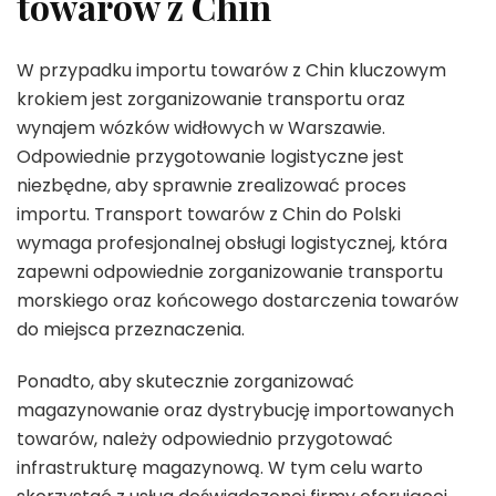
towarów z Chin
W przypadku importu towarów z Chin kluczowym
krokiem jest zorganizowanie transportu oraz
wynajem wózków widłowych w Warszawie.
Odpowiednie przygotowanie logistyczne jest
niezbędne, aby sprawnie zrealizować proces
importu. Transport towarów z Chin do Polski
wymaga profesjonalnej obsługi logistycznej, która
zapewni odpowiednie zorganizowanie transportu
morskiego oraz końcowego dostarczenia towarów
do miejsca przeznaczenia.
Ponadto, aby skutecznie zorganizować
magazynowanie oraz dystrybucję importowanych
towarów, należy odpowiednio przygotować
infrastrukturę magazynową. W tym celu warto