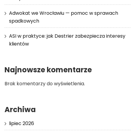
Adwokat we Wrocławiu — pomoc w sprawach
spadkowych
ASI w praktyce: jak Destrier zabezpiecza interesy
klientów
Najnowsze komentarze
Brak komentarzy do wyświetlenia.
Archiwa
lipiec 2026