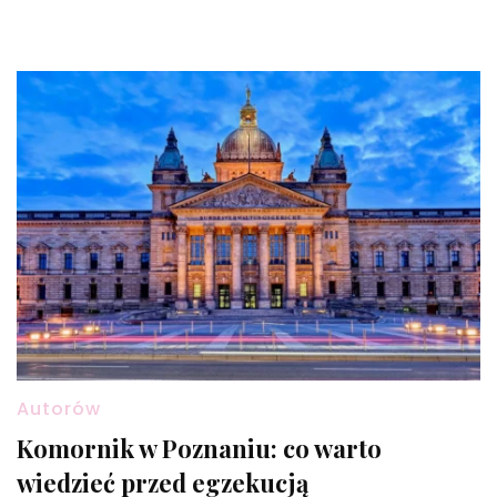
Autorów
Komornik w Poznaniu: co warto
wiedzieć przed egzekucją