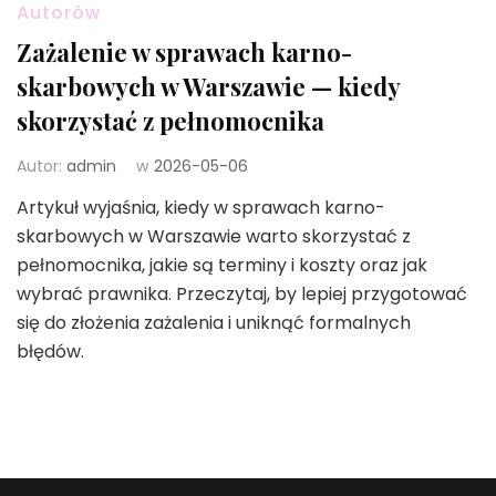
Autorów
Zażalenie w sprawach karno-
skarbowych w Warszawie — kiedy
skorzystać z pełnomocnika
Autor:
admin
w
2026-05-06
Artykuł wyjaśnia, kiedy w sprawach karno-
skarbowych w Warszawie warto skorzystać z
pełnomocnika, jakie są terminy i koszty oraz jak
wybrać prawnika. Przeczytaj, by lepiej przygotować
się do złożenia zażalenia i uniknąć formalnych
błędów.