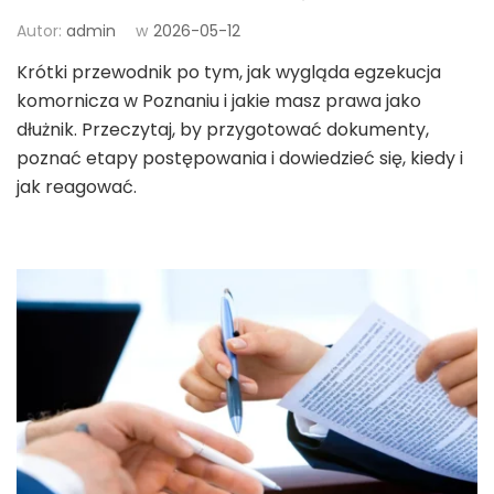
Autor:
admin
w
2026-05-12
Krótki przewodnik po tym, jak wygląda egzekucja
komornicza w Poznaniu i jakie masz prawa jako
dłużnik. Przeczytaj, by przygotować dokumenty,
poznać etapy postępowania i dowiedzieć się, kiedy i
jak reagować.