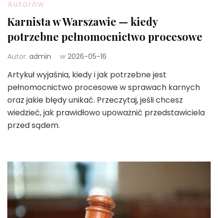
Autorów
Karnista w Warszawie — kiedy
potrzebne pełnomocnictwo procesowe
Autor:
admin
w
2026-05-16
Artykuł wyjaśnia, kiedy i jak potrzebne jest
pełnomocnictwo procesowe w sprawach karnych
oraz jakie błędy unikać. Przeczytaj, jeśli chcesz
wiedzieć, jak prawidłowo upoważnić przedstawiciela
przed sądem.