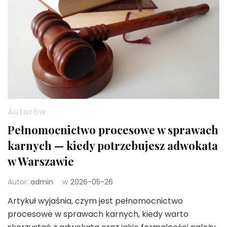
Autorów
Pełnomocnictwo procesowe w sprawach
karnych — kiedy potrzebujesz adwokata
w Warszawie
Autor:
admin
w
2026-05-26
Artykuł wyjaśnia, czym jest pełnomocnictwo
procesowe w sprawach karnych, kiedy warto