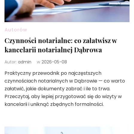
Autorów
Czynności notarialne: co załatwisz w
kancelarii notarialnej Dąbrowa
Autor:
admin
w
2026-05-08
Praktyczny przewodnik po najczęstszych
czynnościach notarialnych w Dąbrowie — co warto
załatwić, jakie dokumenty zabrać i ile to trwa.
Przeczytaj, aby lepiej przygotować się do wizyty w
kancelarii i uniknąć zbędnych formalności.