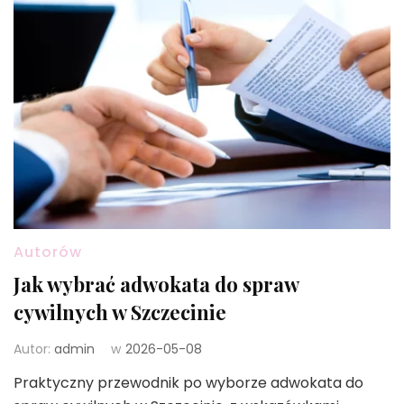
Autorów
Jak wybrać adwokata do spraw
cywilnych w Szczecinie
Autor:
admin
w
2026-05-08
Praktyczny przewodnik po wyborze adwokata do