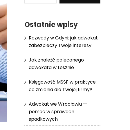
Ostatnie wpisy
Rozwody w Gdyni: jak adwokat
zabezpieczy Twoje interesy
Jak znaleźć polecanego
adwokata w Lesznie
Księgowość MSSF w praktyce:
co zmienia dla Twojej firmy?
Adwokat we Wrocławiu —
pomoc w sprawach
spadkowych