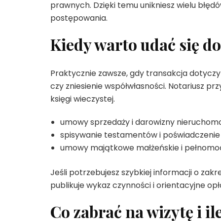
prawnych. Dzięki temu unikniesz wielu błę
postępowania.
Kiedy warto udać się do
Praktycznie zawsze, gdy transakcja dotyczy
czy zniesienie współwłasności. Notariusz prz
księgi wieczystej.
umowy sprzedaży i darowizny nieruchom
spisywanie testamentów i poświadczenie 
umowy majątkowe małżeńskie i pełnomo
Jeśli potrzebujesz szybkiej informacji o zakr
publikuje wykaz czynności i orientacyjne opł
Co zabrać na wizytę i il