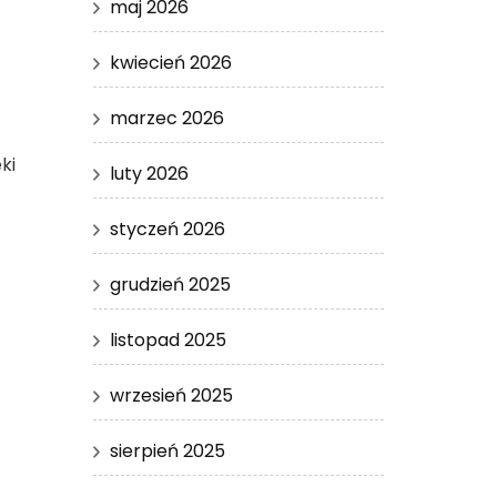
maj 2026
kwiecień 2026
marzec 2026
ki
luty 2026
styczeń 2026
grudzień 2025
listopad 2025
wrzesień 2025
sierpień 2025