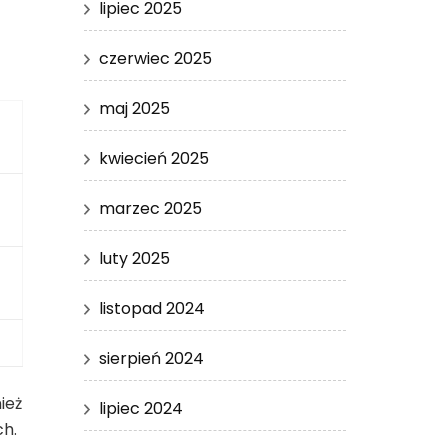
lipiec 2025
czerwiec 2025
maj 2025
kwiecień 2025
marzec 2025
luty 2025
listopad 2024
sierpień 2024
ież
lipiec 2024
ch.