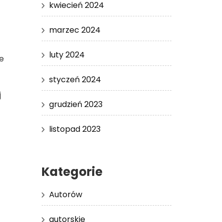
kwiecień 2024
marzec 2024
luty 2024
e
styczeń 2024
j
grudzień 2023
listopad 2023
Kategorie
Autorów
autorskie