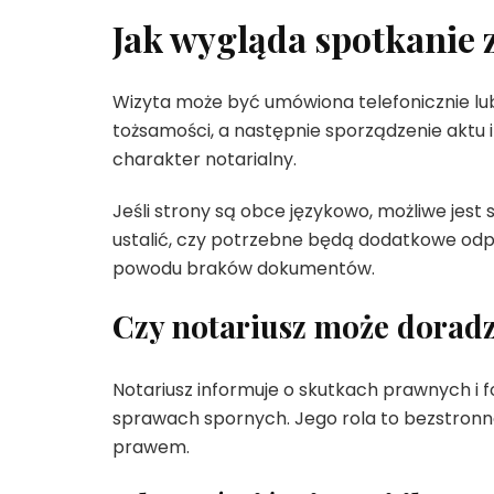
Jak wygląda spotkanie 
Wizyta może być umówiona telefonicznie lub
tożsamości, a następnie sporządzenie aktu 
charakter notarialny.
Jeśli strony są obce językowo, możliwe jest
ustalić, czy potrzebne będą dodatkowe odpi
powodu braków dokumentów.
Czy notariusz może dorad
Notariusz informuje o skutkach prawnych i 
sprawach spornych. Jego rola to bezstronn
prawem.