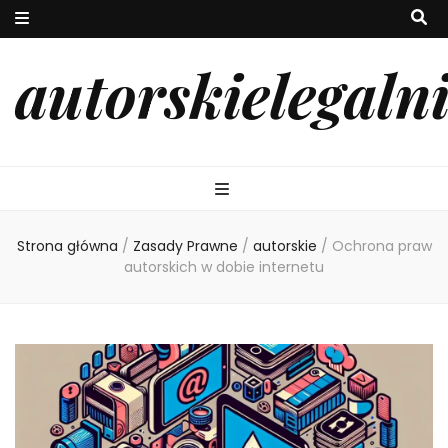
autorskielegaln
Strona główna
/
Zasady Prawne
/
autorskie
/
Ochrona praw
autorskich w dobie internetu