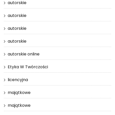
autorskie
autorskie
autorskie
autorskie
autorskie online
Etyka W Twórczości
licencyjna
majątkowe
majątkowe