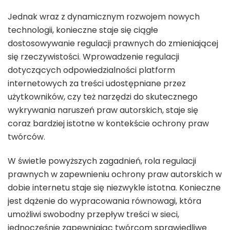
Jednak wraz z dynamicznym rozwojem nowych
technologii, konieczne staje się ciągłe
dostosowywanie regulacji prawnych do zmieniającej
się rzeczywistości. Wprowadzenie regulacji
dotyczących odpowiedzialności platform
internetowych za treści udostępniane przez
użytkowników, czy też narzędzi do skutecznego
wykrywania naruszeń praw autorskich, staje się
coraz bardziej istotne w kontekście ochrony praw
twórców.
W świetle powyższych zagadnień, rola regulacji
prawnych w zapewnieniu ochrony praw autorskich w
dobie internetu staje się niezwykle istotna. Konieczne
jest dążenie do wypracowania równowagi, która
umożliwi swobodny przepływ treści w sieci,
jednocześnie zapewniając twórcom sprawiedliwe