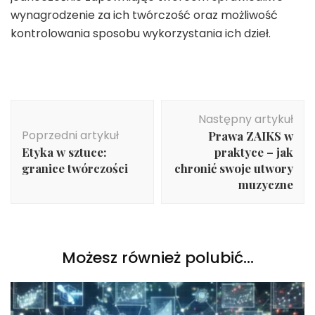
wynagrodzenie za ich twórczość oraz możliwość
kontrolowania sposobu wykorzystania ich dzieł.
Nawigacja
Następny artykuł
wpisu
Poprzedni artykuł
Prawa ZAIKS w
Etyka w sztuce:
praktyce – jak
granice twórczości
chronić swoje utwory
muzyczne
Możesz również polubić…