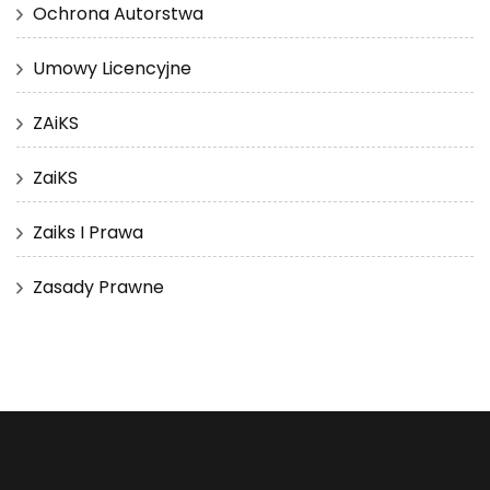
Ochrona Autorstwa
Umowy Licencyjne
ZAiKS
ZaiKS
Zaiks I Prawa
Zasady Prawne