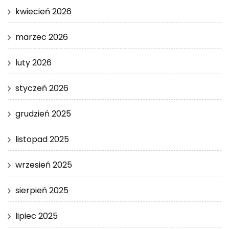
kwiecień 2026
marzec 2026
luty 2026
styczeń 2026
grudzień 2025
listopad 2025
wrzesień 2025
sierpień 2025
lipiec 2025