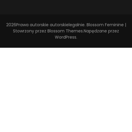
2026Prawa autorskie
autorskielegalnie
.
Blossom Feminine |
Stowrzony przez
Blossom Themes
.Napędzane przez
WordPress
.