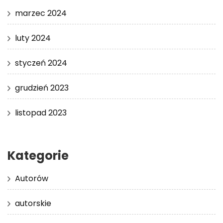
marzec 2024
luty 2024
styczeń 2024
grudzień 2023
listopad 2023
Kategorie
Autorów
autorskie