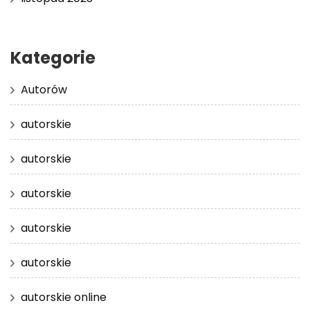
Kategorie
Autorów
autorskie
autorskie
autorskie
autorskie
autorskie
autorskie online