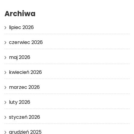
Archiwa
lipiec 2026
czerwiec 2026
maj 2026
kwiecień 2026
marzec 2026
luty 2026
styczeń 2026
grudzień 2025