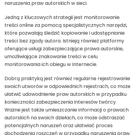
naruszenia praw autorskich w sieci.
Jedną z kluczowych strategii jest monitorowanie
treści online za pomocą specjalistycznych narzędzi,
które pozwalają śledzić kopiowanie i udostępnianie
treści bez zgody autora. Istnieją również platformy
oferujące usługi zabezpieczające prawa autorskie,
umożliwiające znakowanie treści w celu
monitorowania ich obiegu w Internecie.
Dobrą praktyką jest również regularne rejestrowanie
swoich utworów w odpowiednich rejestrach, co może
ułatwić udowodnienie praw autorskich w przypadku
konieczności zabezpieczenia interesów twórcy.
Ważne jest także umieszczanie informacji o prawach
autorskich na swoich dziełach, co może odstraszać
potencjalnych naruszeń oraz ułatwiać proces
dochodzenia roszczeń w przypadku naruszenia praw.