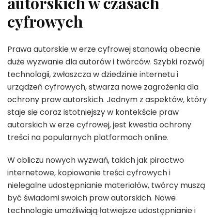
autorskich w czasach
cyfrowych
Prawa autorskie w erze cyfrowej stanowią obecnie
duże wyzwanie dla autorów i twórców. Szybki rozwój
technologii, zwłaszcza w dziedzinie internetu i
urządzeń cyfrowych, stwarza nowe zagrożenia dla
ochrony praw autorskich. Jednym z aspektów, który
staje się coraz istotniejszy w kontekście praw
autorskich w erze cyfrowej, jest kwestia ochrony
treści na popularnych platformach online.
W obliczu nowych wyzwań, takich jak piractwo
internetowe, kopiowanie treści cyfrowych i
nielegalne udostępnianie materiałów, twórcy muszą
być świadomi swoich praw autorskich. Nowe
technologie umożliwiają łatwiejsze udostępnianie i