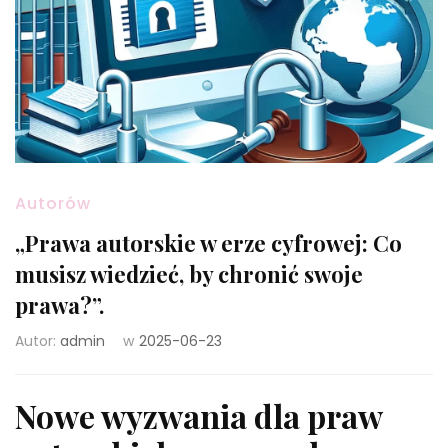
Autorów
„Prawa autorskie w erze cyfrowej: Co
musisz wiedzieć, by chronić swoje
prawa?”.
Autor:
admin
w
2025-06-23
Nowe wyzwania dla praw