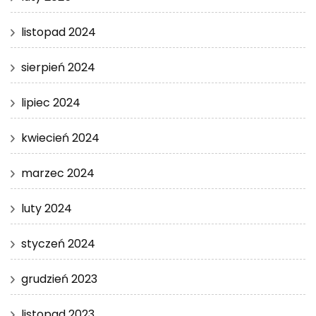
listopad 2024
sierpień 2024
lipiec 2024
kwiecień 2024
marzec 2024
luty 2024
styczeń 2024
grudzień 2023
listopad 2023