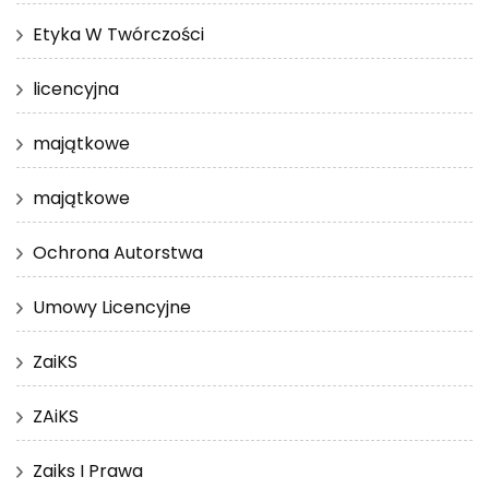
Etyka W Twórczości
licencyjna
majątkowe
majątkowe
Ochrona Autorstwa
Umowy Licencyjne
ZaiKS
ZAiKS
Zaiks I Prawa