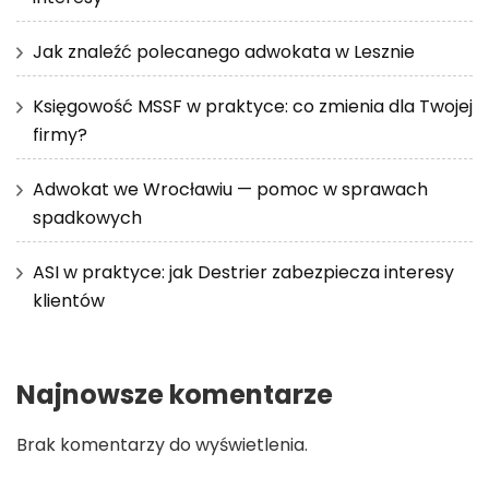
Jak znaleźć polecanego adwokata w Lesznie
Księgowość MSSF w praktyce: co zmienia dla Twojej
firmy?
Adwokat we Wrocławiu — pomoc w sprawach
spadkowych
ASI w praktyce: jak Destrier zabezpiecza interesy
klientów
Najnowsze komentarze
Brak komentarzy do wyświetlenia.