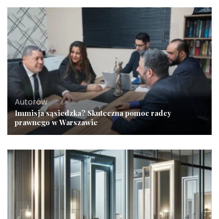
Autorów
Immisja sąsiedzka? Skuteczna pomoc radcy
prawnego w Warszawie