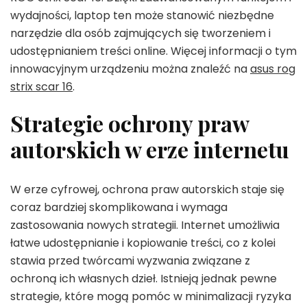
wydajności, laptop ten może stanowić niezbędne
narzędzie dla osób zajmujących się tworzeniem i
udostępnianiem treści online. Więcej informacji o tym
innowacyjnym urządzeniu można znaleźć na
asus rog
strix scar 16
.
Strategie ochrony praw
autorskich w erze internetu
W erze cyfrowej, ochrona praw autorskich staje się
coraz bardziej skomplikowana i wymaga
zastosowania nowych strategii. Internet umożliwia
łatwe udostępnianie i kopiowanie treści, co z kolei
stawia przed twórcami wyzwania związane z
ochroną ich własnych dzieł. Istnieją jednak pewne
strategie, które mogą pomóc w minimalizacji ryzyka