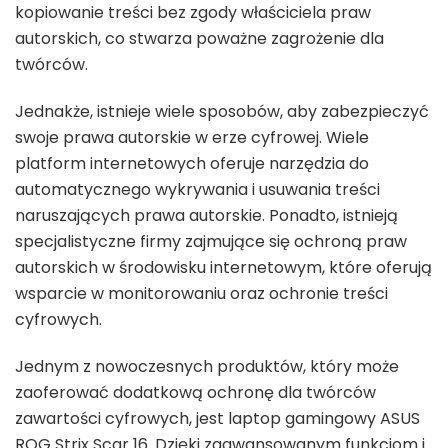
kopiowanie treści bez zgody właściciela praw
autorskich, co stwarza poważne zagrożenie dla
twórców.
Jednakże, istnieje wiele sposobów, aby zabezpieczyć
swoje prawa autorskie w erze cyfrowej. Wiele
platform internetowych oferuje narzędzia do
automatycznego wykrywania i usuwania treści
naruszających prawa autorskie. Ponadto, istnieją
specjalistyczne firmy zajmujące się ochroną praw
autorskich w środowisku internetowym, które oferują
wsparcie w monitorowaniu oraz ochronie treści
cyfrowych.
Jednym z nowoczesnych produktów, który może
zaoferować dodatkową ochronę dla twórców
zawartości cyfrowych, jest laptop gamingowy ASUS
ROG Strix Scar 16. Dzięki zaawansowanym funkcjom i