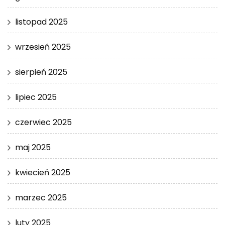
listopad 2025
wrzesień 2025
sierpień 2025
lipiec 2025
czerwiec 2025
maj 2025
kwiecień 2025
marzec 2025
luty 2025