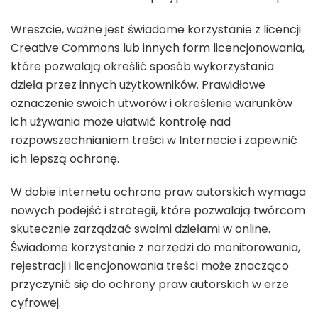
Wreszcie, ważne jest świadome korzystanie z licencji
Creative Commons lub innych form licencjonowania,
które pozwalają określić sposób wykorzystania
dzieła przez innych użytkowników. Prawidłowe
oznaczenie swoich utworów i określenie warunków
ich używania może ułatwić kontrolę nad
rozpowszechnianiem treści w Internecie i zapewnić
ich lepszą ochronę.
W dobie internetu ochrona praw autorskich wymaga
nowych podejść i strategii, które pozwalają twórcom
skutecznie zarządzać swoimi dziełami w online.
Świadome korzystanie z narzędzi do monitorowania,
rejestracji i licencjonowania treści może znacząco
przyczynić się do ochrony praw autorskich w erze
cyfrowej.