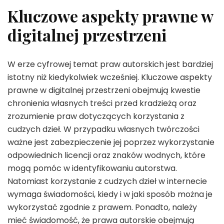
Kluczowe aspekty prawne w
digitalnej przestrzeni
W erze cyfrowej temat praw autorskich jest bardziej
istotny niż kiedykolwiek wcześniej. Kluczowe aspekty
prawne w digitalnej przestrzeni obejmują kwestie
chronienia własnych treści przed kradzieżą oraz
zrozumienie praw dotyczących korzystania z
cudzych dzieł. W przypadku własnych twórczości
ważne jest zabezpieczenie jej poprzez wykorzystanie
odpowiednich licencji oraz znaków wodnych, które
mogą pomóc w identyfikowaniu autorstwa.
Natomiast korzystanie z cudzych dzieł w internecie
wymaga świadomości, kiedy i w jaki sposób można je
wykorzystać zgodnie z prawem. Ponadto, należy
mieć świadomość, że prawa autorskie obejmują