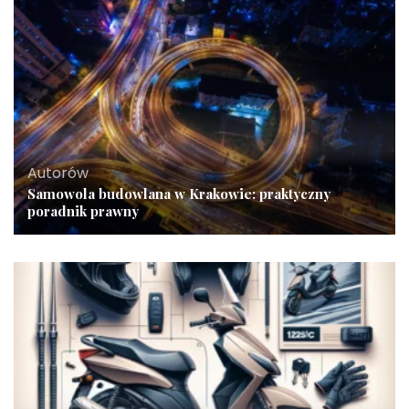
Autorów
Samowola budowlana w Krakowie: praktyczny
poradnik prawny