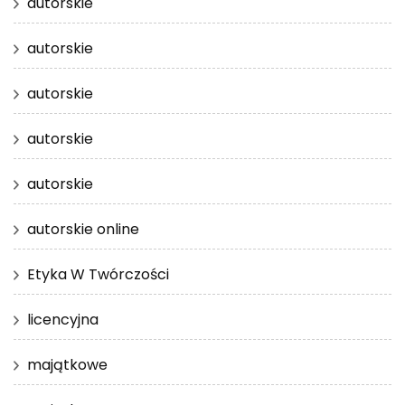
autorskie
autorskie
autorskie
autorskie
autorskie
autorskie online
Etyka W Twórczości
licencyjna
majątkowe