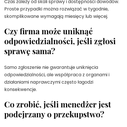
Czas zależy od skali sprawy i dostępności dowodów.
Proste przypadki można rozwiązać w tygodnie,
skomplikowane wymagają miesięcy lub więcej.
Czy firma może uniknąć
odpowiedzialności, jeśli zgłosi
sprawę sama?
Samo zgłoszenie nie gwarantuje uniknięcia
odpowiedzialności, ale współpraca z organami i
działaniami naprawczymi często łagodzi
konsekwencje.
Co zrobić, jeśli menedżer jest
podejrzany o przekupstwo?