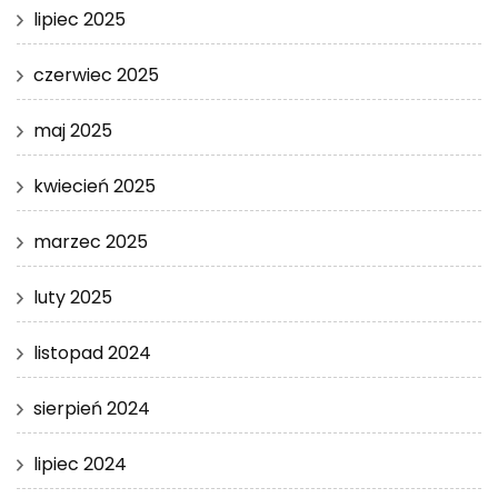
lipiec 2025
czerwiec 2025
maj 2025
kwiecień 2025
marzec 2025
luty 2025
listopad 2024
sierpień 2024
lipiec 2024