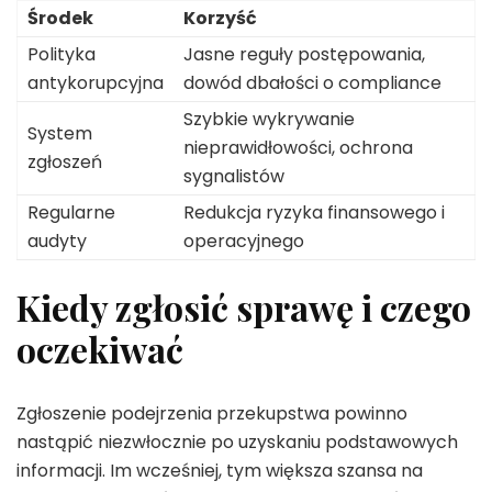
Środek
Korzyść
Polityka
Jasne reguły postępowania,
antykorupcyjna
dowód dbałości o compliance
Szybkie wykrywanie
System
nieprawidłowości, ochrona
zgłoszeń
sygnalistów
Regularne
Redukcja ryzyka finansowego i
audyty
operacyjnego
Kiedy zgłosić sprawę i czego
oczekiwać
Zgłoszenie podejrzenia przekupstwa powinno
nastąpić niezwłocznie po uzyskaniu podstawowych
informacji. Im wcześniej, tym większa szansa na