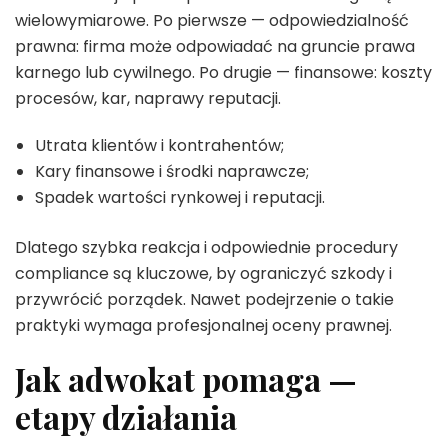
wielowymiarowe. Po pierwsze — odpowiedzialność
prawna: firma może odpowiadać na gruncie prawa
karnego lub cywilnego. Po drugie — finansowe: koszty
procesów, kar, naprawy reputacji.
Utrata klientów i kontrahentów;
Kary finansowe i środki naprawcze;
Spadek wartości rynkowej i reputacji.
Dlatego szybka reakcja i odpowiednie procedury
compliance są kluczowe, by ograniczyć szkody i
przywrócić porządek. Nawet podejrzenie o takie
praktyki wymaga profesjonalnej oceny prawnej.
Jak adwokat pomaga —
etapy działania