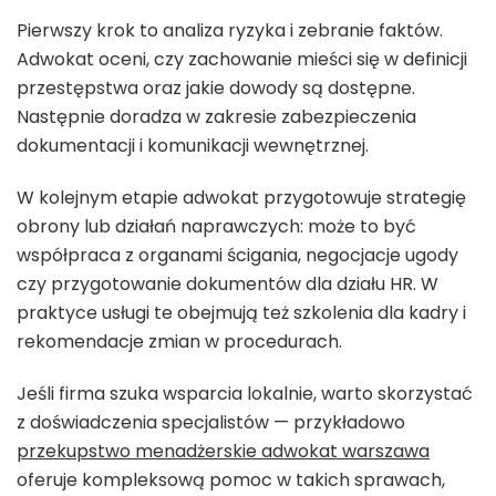
Pierwszy krok to analiza ryzyka i zebranie faktów.
Adwokat oceni, czy zachowanie mieści się w definicji
przestępstwa oraz jakie dowody są dostępne.
Następnie doradza w zakresie zabezpieczenia
dokumentacji i komunikacji wewnętrznej.
W kolejnym etapie adwokat przygotowuje strategię
obrony lub działań naprawczych: może to być
współpraca z organami ścigania, negocjacje ugody
czy przygotowanie dokumentów dla działu HR. W
praktyce usługi te obejmują też szkolenia dla kadry i
rekomendacje zmian w procedurach.
Jeśli firma szuka wsparcia lokalnie, warto skorzystać
z doświadczenia specjalistów — przykładowo
przekupstwo menadżerskie adwokat warszawa
oferuje kompleksową pomoc w takich sprawach,