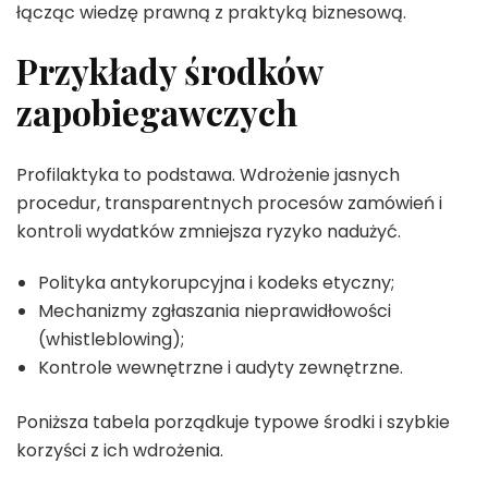
łącząc wiedzę prawną z praktyką biznesową.
Przykłady środków
zapobiegawczych
Profilaktyka to podstawa. Wdrożenie jasnych
procedur, transparentnych procesów zamówień i
kontroli wydatków zmniejsza ryzyko nadużyć.
Polityka antykorupcyjna i kodeks etyczny;
Mechanizmy zgłaszania nieprawidłowości
(whistleblowing);
Kontrole wewnętrzne i audyty zewnętrzne.
Poniższa tabela porządkuje typowe środki i szybkie
korzyści z ich wdrożenia.