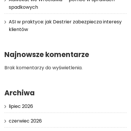
spadkowych
ASI w praktyce: jak Destrier zabezpiecza interesy
klientów
Najnowsze komentarze
Brak komentarzy do wyświetlenia.
Archiwa
lipiec 2026
czerwiec 2026