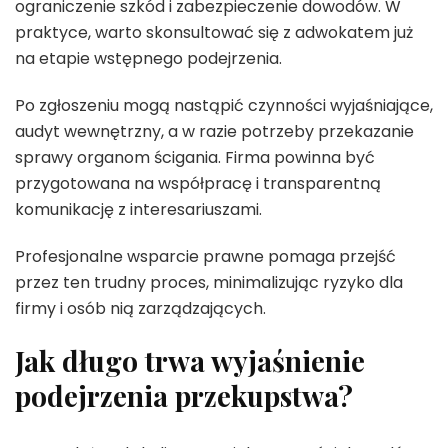
ograniczenie szkód i zabezpieczenie dowodów. W
praktyce, warto skonsultować się z adwokatem już
na etapie wstępnego podejrzenia.
Po zgłoszeniu mogą nastąpić czynności wyjaśniające,
audyt wewnętrzny, a w razie potrzeby przekazanie
sprawy organom ścigania. Firma powinna być
przygotowana na współpracę i transparentną
komunikację z interesariuszami.
Profesjonalne wsparcie prawne pomaga przejść
przez ten trudny proces, minimalizując ryzyko dla
firmy i osób nią zarządzających.
Jak długo trwa wyjaśnienie
podejrzenia przekupstwa?