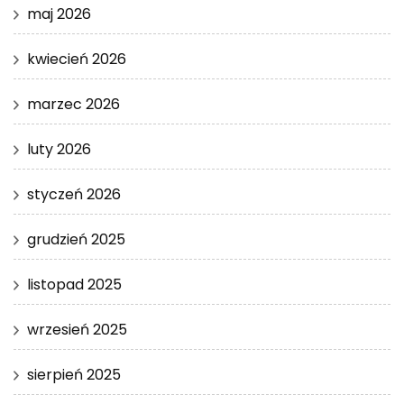
maj 2026
kwiecień 2026
marzec 2026
luty 2026
styczeń 2026
grudzień 2025
listopad 2025
wrzesień 2025
sierpień 2025