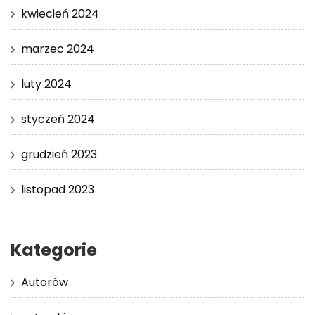
kwiecień 2024
marzec 2024
luty 2024
styczeń 2024
grudzień 2023
listopad 2023
Kategorie
Autorów