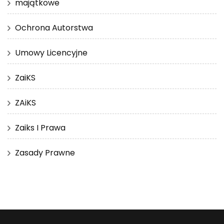
majątkowe
Ochrona Autorstwa
Umowy Licencyjne
ZaiKS
ZAiKS
Zaiks I Prawa
Zasady Prawne