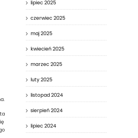
lipiec 2025
czerwiec 2025
maj 2025
kwiecień 2025
marzec 2025
luty 2025
listopad 2024
a.
sierpień 2024
ta
ię
lipiec 2024
ego