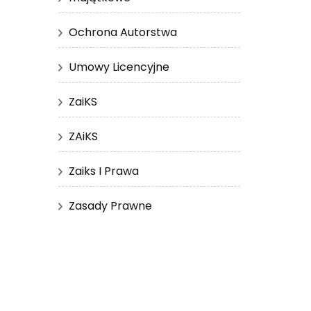
Ochrona Autorstwa
Umowy Licencyjne
ZaiKS
ZAiKS
Zaiks I Prawa
Zasady Prawne