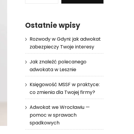
Ostatnie wpisy
Rozwody w Gdyni: jak adwokat
zabezpieczy Twoje interesy
Jak znaleźć polecanego
adwokata w Lesznie
Księgowość MSSF w praktyce:
co zmienia dla Twojej firmy?
Adwokat we Wrocławiu —
pomoc w sprawach
spadkowych