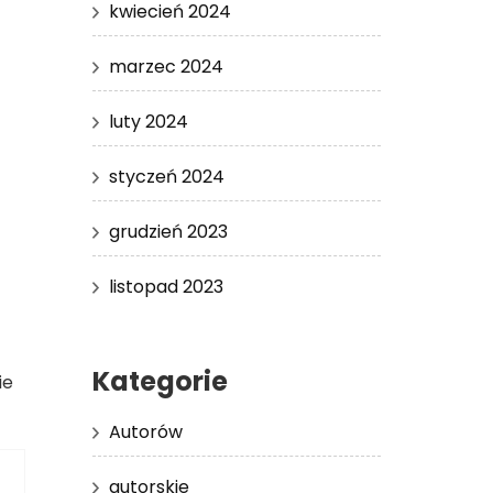
kwiecień 2024
marzec 2024
luty 2024
styczeń 2024
grudzień 2023
listopad 2023
Kategorie
ie
Autorów
autorskie