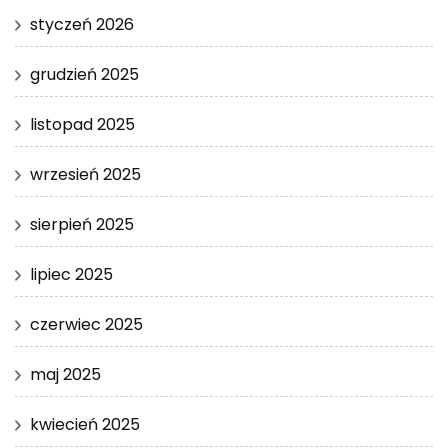
styczeń 2026
grudzień 2025
listopad 2025
wrzesień 2025
sierpień 2025
lipiec 2025
czerwiec 2025
maj 2025
kwiecień 2025