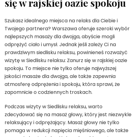
się w rajskiej oazie spokoju
Szukasz idealnego miejsca na relaks dla Ciebie i
Twojego partnera? Warszawa oferuje szeroki wybór
najlepszych masaży dla dwojga, abyście mogli
odprężyć ciało i umysł. Jednak jeśli zależy Ci na
prawdziwym siedlisku relaksu, powinieneś rozważyć
wizytę w Siedlisku relaksu: Zanurz się w rajskiej oazie
spokoju. To miejsce nie tylko oferuje najwyższej
jakości masaże dla dwojga, ale także zapewnia
atmosferę odprężenia i spokoju, która sprawi, że
zapomnicie o codziennych troskach.
Podczas wizyty w Siedlisku relaksu, warto
zdecydować się na masaż głowy, który jest niezwykle
relaksujący i odprężający. Masaż głowy nie tylko
pomaga w redukcji napięcia mięśniowego, ale także