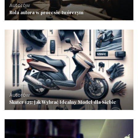
Autorów
Rola autora w procesie twórczym
Autorów
Skuter 125: Jak Wybrać Idealny Model dla Siebie