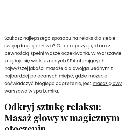
Szukasz najlepszego sposobu na relaks dla siebie i
swojej drugiej połówki? Oto propozycja, która z
pewnością spełni Wasze oczekiwania. W Warszawie
znajduje się wiele uznanych SPA oferujących
najwyższej jakości masaże dla dwojga. Jednym z
najbardziej polecanych miejsc, gdzie możecie
doświadczyć błogiego odprężenia, jest
masaż głowy
warszawa
w spa Lumira.
Odkryj sztukę relaksu:
Masaż głowy w magicznym
otoczeniu