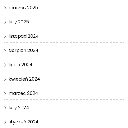
marzec 2025
luty 2025
listopad 2024
sierpień 2024
lipiec 2024
kwiecień 2024
marzec 2024
luty 2024
styczeń 2024