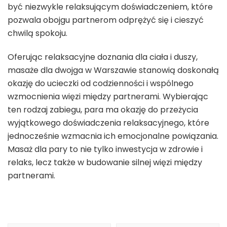
być niezwykle relaksującym doświadczeniem, które
pozwala obojgu partnerom odprężyć się i cieszyć
chwilą spokoju.
Oferując relaksacyjne doznania dla ciała i duszy,
masaże dla dwojga w Warszawie stanowią doskonałą
okazję do ucieczki od codzienności i wspólnego
wzmocnienia więzi między partnerami. Wybierając
ten rodzaj zabiegu, para ma okazję do przeżycia
wyjątkowego doświadczenia relaksacyjnego, które
jednocześnie wzmacnia ich emocjonalne powiązania.
Masaż dla pary to nie tylko inwestycja w zdrowie i
relaks, lecz także w budowanie silnej więzi między
partnerami.