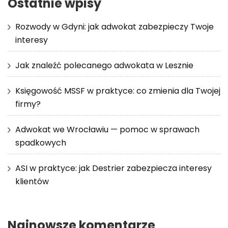
Ostatnie wpisy
Rozwody w Gdyni: jak adwokat zabezpieczy Twoje
interesy
Jak znaleźć polecanego adwokata w Lesznie
Księgowość MSSF w praktyce: co zmienia dla Twojej
firmy?
Adwokat we Wrocławiu — pomoc w sprawach
spadkowych
ASI w praktyce: jak Destrier zabezpiecza interesy
klientów
Najnowsze komentarze