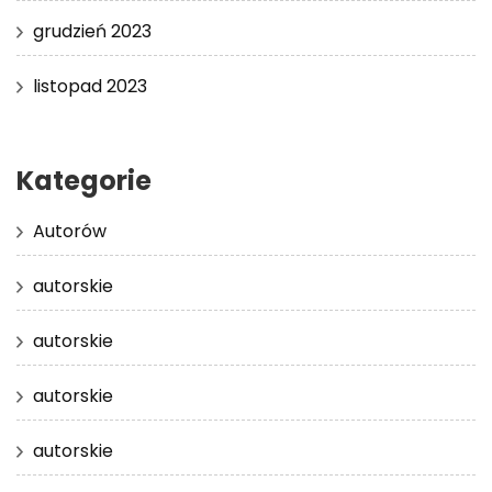
grudzień 2023
listopad 2023
Kategorie
Autorów
autorskie
autorskie
autorskie
autorskie