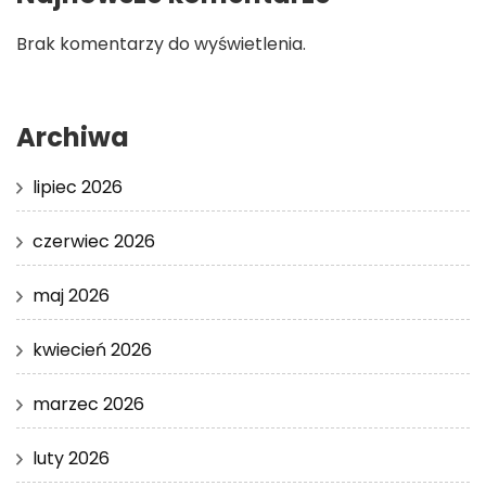
Brak komentarzy do wyświetlenia.
Archiwa
lipiec 2026
czerwiec 2026
maj 2026
kwiecień 2026
marzec 2026
luty 2026