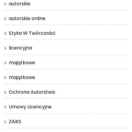
autorskie
autorskie online
Etyka W Twórczości
licencyjna
majątkowe
majątkowe
Ochrona Autorstwa
Umowy Licencyjne
ZAiKS