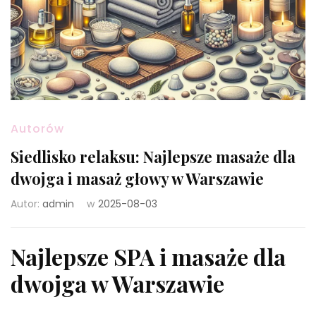
Autorów
Siedlisko relaksu: Najlepsze masaże dla
dwojga i masaż głowy w Warszawie
Autor:
admin
w
2025-08-03
Najlepsze SPA i masaże dla
dwojga w Warszawie