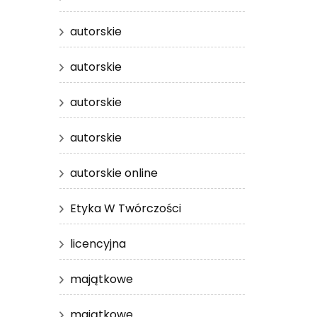
autorskie
autorskie
autorskie
autorskie
autorskie online
Etyka W Twórczości
licencyjna
majątkowe
majątkowe