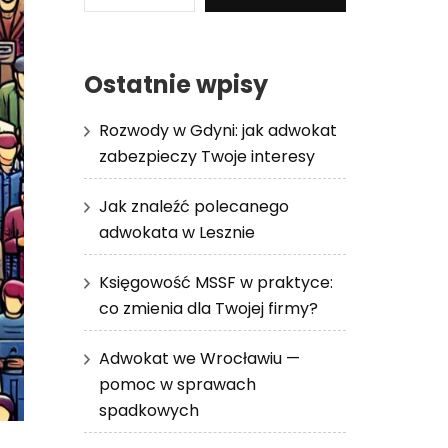
Ostatnie wpisy
Rozwody w Gdyni: jak adwokat
zabezpieczy Twoje interesy
Jak znaleźć polecanego
adwokata w Lesznie
Księgowość MSSF w praktyce:
co zmienia dla Twojej firmy?
Adwokat we Wrocławiu —
pomoc w sprawach
spadkowych