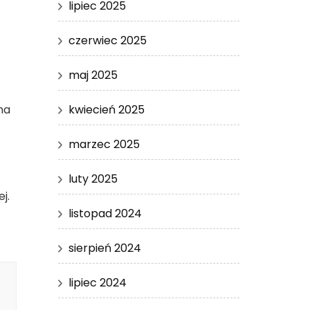
lipiec 2025
czerwiec 2025
maj 2025
kwiecień 2025
na
marzec 2025
luty 2025
j.
listopad 2024
sierpień 2024
lipiec 2024