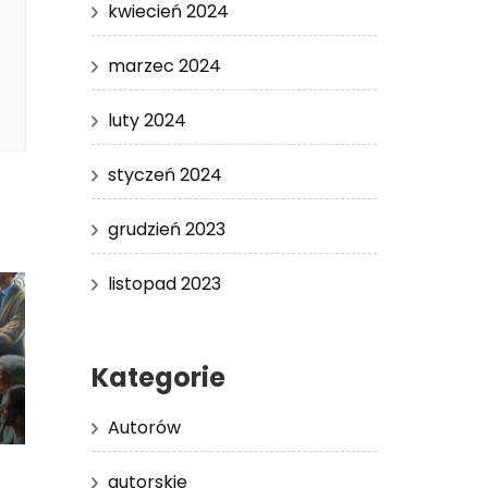
kwiecień 2024
marzec 2024
luty 2024
styczeń 2024
grudzień 2023
listopad 2023
Kategorie
Autorów
autorskie