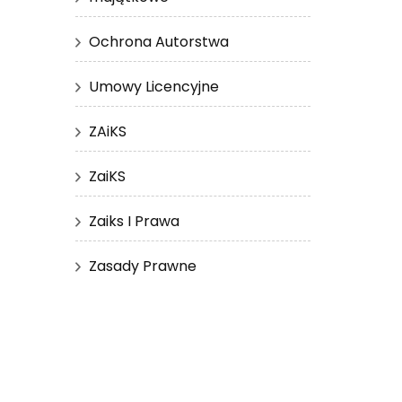
Ochrona Autorstwa
Umowy Licencyjne
ZAiKS
ZaiKS
Zaiks I Prawa
Zasady Prawne