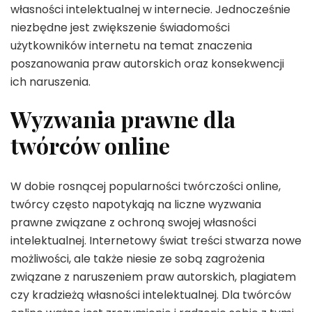
własności intelektualnej w internecie. Jednocześnie
niezbędne jest zwiększenie świadomości
użytkowników internetu na temat znaczenia
poszanowania praw autorskich oraz konsekwencji
ich naruszenia.
Wyzwania prawne dla
twórców online
W dobie rosnącej popularności twórczości online,
twórcy często napotykają na liczne wyzwania
prawne związane z ochroną swojej własności
intelektualnej. Internetowy świat treści stwarza nowe
możliwości, ale także niesie ze sobą zagrożenia
związane z naruszeniem praw autorskich, plagiatem
czy kradzieżą własności intelektualnej. Dla twórców