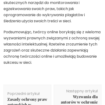
skutecznych narzędzi do monitorowania i
egzekwowania swoich praw, takich jak
oprogramowanie do wykrywania plagiatów i
śledzenia użycia swoich treści w sieci.
Podsumowując, twórcy online borykają się z wieloma
wyzwaniami prawnych związanymi z ochroną swojej
własności intelektualnej. Rzetelne zrozumienie tych
zagrożeń oraz skuteczne działania zapewniają
ochronę twórczości online i umożliwiają budowanie
sukcesu w sieci.
Nawigacja
Następny artykuł
wpisu
Poprzedni artykuł
Wyzwania dla
Zasady ochrony praw
autorów w ochronie
autorskich w