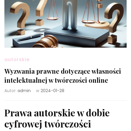
autorskie
Wyzwania prawne dotyczące własności
intelektualnej w twórczości online
Autor:
admin
w
2024-01-28
Prawa autorskie w dobie
cyfrowej twórczości