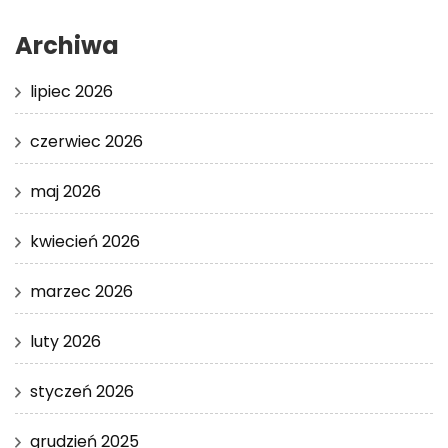
Archiwa
lipiec 2026
czerwiec 2026
maj 2026
kwiecień 2026
marzec 2026
luty 2026
styczeń 2026
grudzień 2025