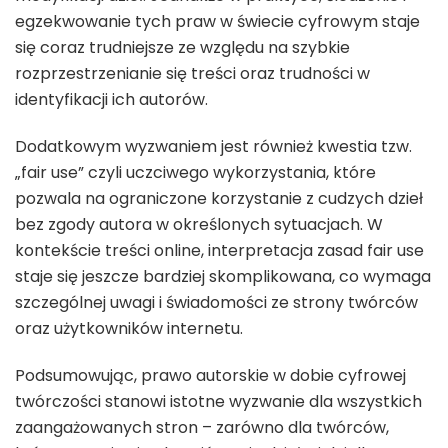
egzekwowanie tych praw w świecie cyfrowym staje
się coraz trudniejsze ze względu na szybkie
rozprzestrzenianie się treści oraz trudności w
identyfikacji ich autorów.
Dodatkowym wyzwaniem jest również kwestia tzw.
„fair use” czyli uczciwego wykorzystania, które
pozwala na ograniczone korzystanie z cudzych dzieł
bez zgody autora w określonych sytuacjach. W
kontekście treści online, interpretacja zasad fair use
staje się jeszcze bardziej skomplikowana, co wymaga
szczególnej uwagi i świadomości ze strony twórców
oraz użytkowników internetu.
Podsumowując, prawo autorskie w dobie cyfrowej
twórczości stanowi istotne wyzwanie dla wszystkich
zaangażowanych stron – zarówno dla twórców,