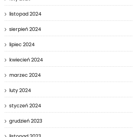
listopad 2024
sierpień 2024
lipiec 2024
kwiecień 2024
marzec 2024
luty 2024
styczeń 2024
grudzień 2023
listopad 2023