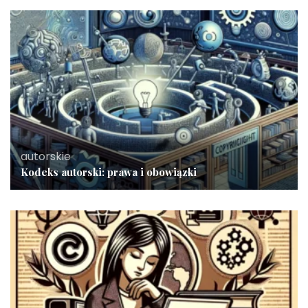
autorskie
Kodeks autorski: prawa i obowiązki