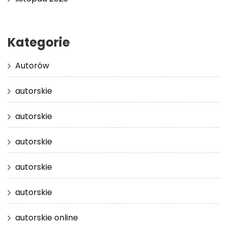
Kategorie
Autorów
autorskie
autorskie
autorskie
autorskie
autorskie
autorskie online