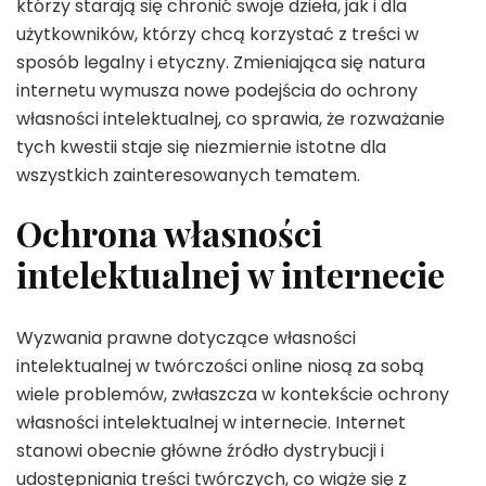
którzy starają się chronić swoje dzieła, jak i dla
użytkowników, którzy chcą korzystać z treści w
sposób legalny i etyczny. Zmieniająca się natura
internetu wymusza nowe podejścia do ochrony
własności intelektualnej, co sprawia, że rozważanie
tych kwestii staje się niezmiernie istotne dla
wszystkich zainteresowanych tematem.
Ochrona własności
intelektualnej w internecie
Wyzwania prawne dotyczące własności
intelektualnej w twórczości online niosą za sobą
wiele problemów, zwłaszcza w kontekście ochrony
własności intelektualnej w internecie. Internet
stanowi obecnie główne źródło dystrybucji i
udostępniania treści twórczych, co wiąże się z