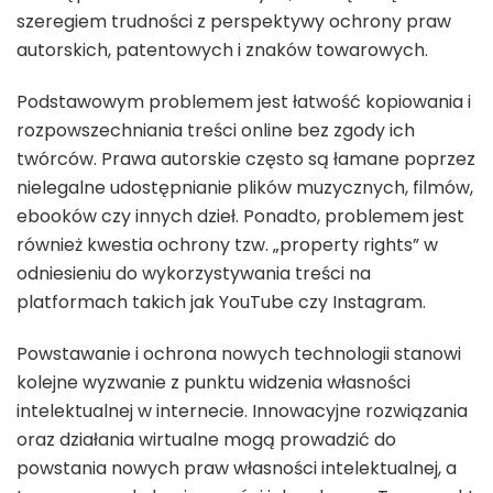
szeregiem trudności z perspektywy ochrony praw
autorskich, patentowych i znaków towarowych.
Podstawowym problemem jest łatwość kopiowania i
rozpowszechniania treści online bez zgody ich
twórców. Prawa autorskie często są łamane poprzez
nielegalne udostępnianie plików muzycznych, filmów,
ebooków czy innych dzieł. Ponadto, problemem jest
również kwestia ochrony tzw. „property rights” w
odniesieniu do wykorzystywania treści na
platformach takich jak YouTube czy Instagram.
Powstawanie i ochrona nowych technologii stanowi
kolejne wyzwanie z punktu widzenia własności
intelektualnej w internecie. Innowacyjne rozwiązania
oraz działania wirtualne mogą prowadzić do
powstania nowych praw własności intelektualnej, a