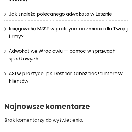
Jak znaleźć polecanego adwokata w Lesznie
Księgowość MSSF w praktyce: co zmienia dla Twojej
firmy?
Adwokat we Wrocławiu — pomoc w sprawach
spadkowych
ASI w praktyce: jak Destrier zabezpiecza interesy
klientów
Najnowsze komentarze
Brak komentarzy do wyświetlenia.