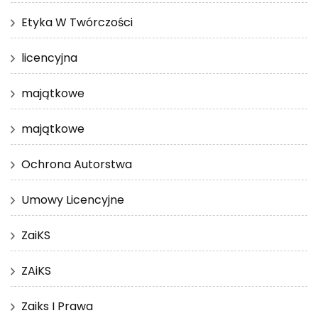
Etyka W Twórczości
licencyjna
majątkowe
majątkowe
Ochrona Autorstwa
Umowy Licencyjne
ZaiKS
ZAiKS
Zaiks I Prawa