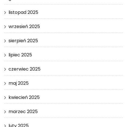
listopad 2025
wrzesień 2025
sierpień 2025
lipiec 2025
czerwiec 2025
maj 2025
kwiecień 2025
marzec 2025
luty 2025