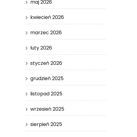
maj 2026
kwiecień 2026
marzec 2026
luty 2026
styczeń 2026
.
grudzień 2025
listopad 2025
wrzesień 2025
sierpień 2025