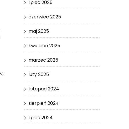
lipiec 2025
czerwiec 2025
i
maj 2025
a
kwiecień 2025
marzec 2025
w,
luty 2025
listopad 2024
sierpień 2024
lipiec 2024