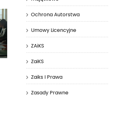
Ochrona Autorstwa
Umowy Licencyjne
ZAiKS
ZaiKS
Zaiks I Prawa
Zasady Prawne