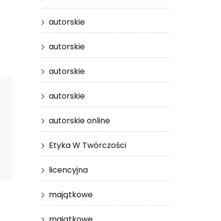
autorskie
autorskie
autorskie
autorskie
autorskie online
Etyka W Twórczości
licencyjna
majątkowe
majątkowe