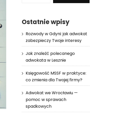
Ostatnie wpisy
Rozwody w Gdyni: jak adwokat
zabezpieczy Twoje interesy
Jak znaleźć polecanego
adwokata w Lesznie
Księgowość MSSF w praktyce:
co zmienia dla Twojej firmy?
Adwokat we Wrocławiu —
pomoc w sprawach
spadkowych