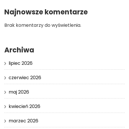
Najnowsze komentarze
Brak komentarzy do wyświetlenia.
Archiwa
lipiec 2026
czerwiec 2026
maj 2026
kwiecień 2026
marzec 2026