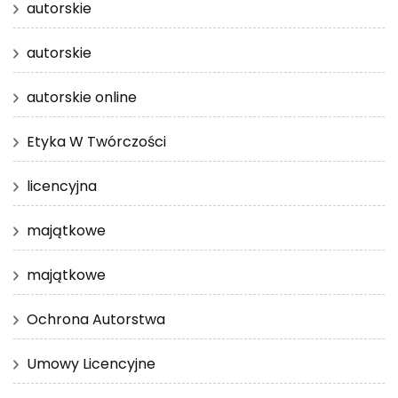
autorskie
autorskie
autorskie online
Etyka W Twórczości
licencyjna
majątkowe
majątkowe
Ochrona Autorstwa
Umowy Licencyjne