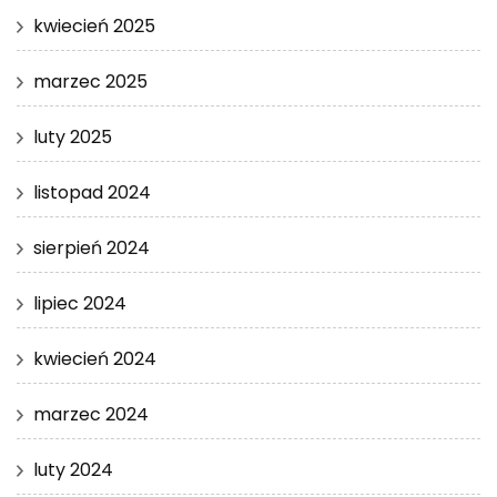
kwiecień 2025
marzec 2025
luty 2025
listopad 2024
sierpień 2024
lipiec 2024
kwiecień 2024
marzec 2024
luty 2024