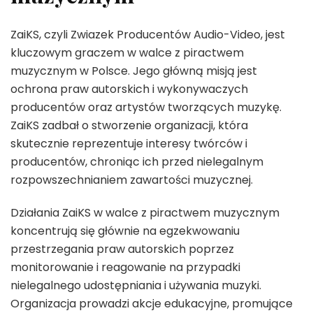
ZaiKS, czyli Zwiazek Producentów Audio-Video, jest
kluczowym graczem w walce z piractwem
muzycznym w Polsce. Jego główną misją jest
ochrona praw autorskich i wykonywaczych
producentów oraz artystów tworzących muzykę.
ZaiKS zadbał o stworzenie organizacji, która
skutecznie reprezentuje interesy twórców i
producentów, chroniąc ich przed nielegalnym
rozpowszechnianiem zawartości muzycznej.
Działania ZaiKS w walce z piractwem muzycznym
koncentrują się głównie na egzekwowaniu
przestrzegania praw autorskich poprzez
monitorowanie i reagowanie na przypadki
nielegalnego udostępniania i używania muzyki.
Organizacja prowadzi akcje edukacyjne, promujące