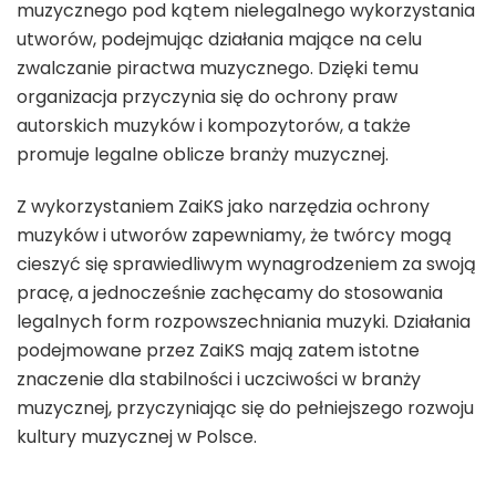
muzycznego pod kątem nielegalnego wykorzystania
utworów, podejmując działania mające na celu
zwalczanie piractwa muzycznego. Dzięki temu
organizacja przyczynia się do ochrony praw
autorskich muzyków i kompozytorów, a także
promuje legalne oblicze branży muzycznej.
Z wykorzystaniem ZaiKS jako narzędzia ochrony
muzyków i utworów zapewniamy, że twórcy mogą
cieszyć się sprawiedliwym wynagrodzeniem za swoją
pracę, a jednocześnie zachęcamy do stosowania
legalnych form rozpowszechniania muzyki. Działania
podejmowane przez ZaiKS mają zatem istotne
znaczenie dla stabilności i uczciwości w branży
muzycznej, przyczyniając się do pełniejszego rozwoju
kultury muzycznej w Polsce.