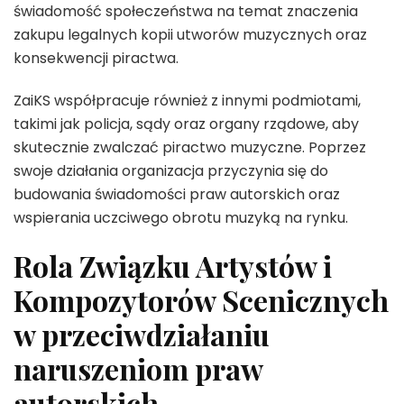
świadomość społeczeństwa na temat znaczenia
zakupu legalnych kopii utworów muzycznych oraz
konsekwencji piractwa.
ZaiKS współpracuje również z innymi podmiotami,
takimi jak policja, sądy oraz organy rządowe, aby
skutecznie zwalczać piractwo muzyczne. Poprzez
swoje działania organizacja przyczynia się do
budowania świadomości praw autorskich oraz
wspierania uczciwego obrotu muzyką na rynku.
Rola Związku Artystów i
Kompozytorów Scenicznych
w przeciwdziałaniu
naruszeniom praw
autorskich