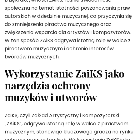
społeczna na temat istotności poszanowania praw
autorskich w dziedzinie muzycznej, co przyczynia się
do zmniejszenia piractwa muzycznego oraz
zwiększenia wsparcia dla artystów i kompozytorów.
W ten sposób ZAiKS odgrywa istotną rolę w walce z
piractwem muzycznym i ochronie interesów
twórców muzycznych.
Wykorzystanie ZaiKS jako
narzędzia ochrony
muzyków i utworów
ZaiKS, czyli Zakład Artystyczny i Kompozytorski
„ZAiKS”, odgrywa istotną rolę w walce z piractwem
muzycznym, stanowiąc kluczowego gracza na rynku
ochrony praw autorskich. Wykorzystanie ZaiKS jako