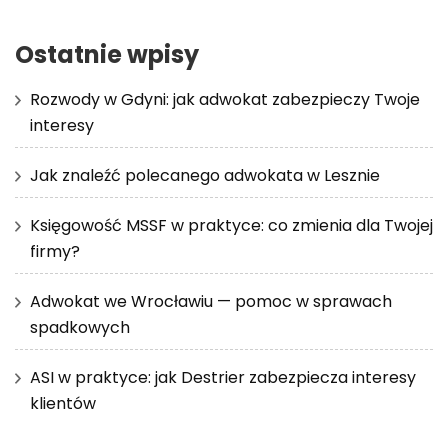
Ostatnie wpisy
Rozwody w Gdyni: jak adwokat zabezpieczy Twoje
interesy
Jak znaleźć polecanego adwokata w Lesznie
Księgowość MSSF w praktyce: co zmienia dla Twojej
firmy?
Adwokat we Wrocławiu — pomoc w sprawach
spadkowych
ASI w praktyce: jak Destrier zabezpiecza interesy
klientów