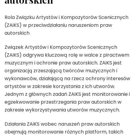
Rola Związku Artystów i Kompozytorów Scenicznych
(ZAiKS) w przeciwdziałaniu naruszeniom praw
autorskich
Związek Artystów i Kompozytorów Scenicznych
(ZAiKS) odgrywa kluczową rolę w walce z piractwem
muzycznym i ochronie praw autorskich. ZAiKS jest
organizacją zrzeszającą twórców muzycznych i
wykonawców, działającą na rzecz ochrony interesów
artystów w zakresie korzystania z ich utworów.
Jednym z głównych zadań ZAiKS jest monitorowanie i
egzekwowanie przestrzegania praw autorskich w
zakresie wykorzystywania utworów muzycznych.
Działania ZAiKS wobec naruszeń praw autorskich
obejmują monitorowanie różnych platform, takich