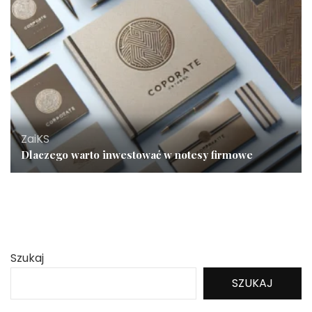
ZaiKS
Dlaczego warto inwestować w notesy firmowe
Szukaj
SZUKAJ