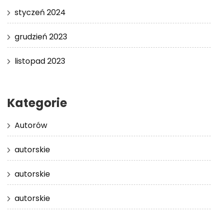
styczeń 2024
grudzień 2023
listopad 2023
Kategorie
Autorów
autorskie
autorskie
autorskie