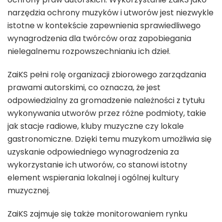
narzędzia ochrony muzyków i utworów jest niezwykle
istotne w kontekście zapewnienia sprawiedliwego
wynagrodzenia dla twórców oraz zapobiegania
nielegalnemu rozpowszechnianiu ich dzieł.
ZaiKS pełni rolę organizacji zbiorowego zarządzania
prawami autorskimi, co oznacza, że jest
odpowiedzialny za gromadzenie należności z tytułu
wykonywania utworów przez różne podmioty, takie
jak stacje radiowe, kluby muzyczne czy lokale
gastronomiczne. Dzięki temu muzykom umożliwia się
uzyskanie odpowiedniego wynagrodzenia za
wykorzystanie ich utworów, co stanowi istotny
element wspierania lokalnej i ogólnej kultury
muzycznej.
ZaiKS zajmuje się także monitorowaniem rynku