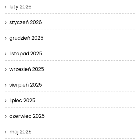
luty 2026
styczeń 2026
grudzień 2025
listopad 2025
wrzesień 2025
sierpień 2025
lipiec 2025
czerwiec 2025
maj 2025