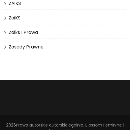
ZAiKS
ZaiKS
Zaiks I Prawa
Zasady Prawne
2026Prawa autorskie
autorskielegalnie
.
Blossom Feminine |